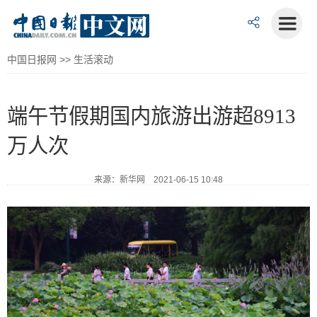
中国日报网
>>
生活滚动
端午节假期国内旅游出游超8913
万人次
来源：新华网 2021-06-15 10:48