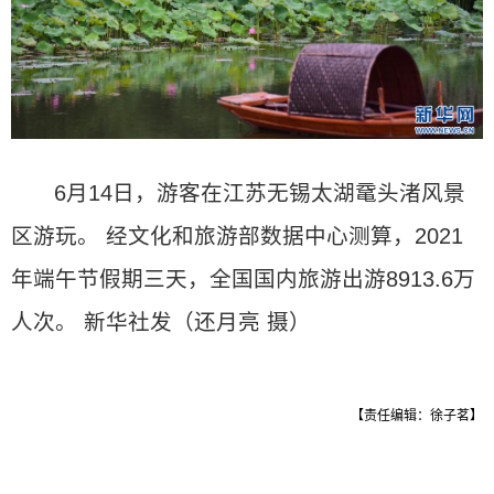
6月14日，游客在江苏无锡太湖鼋头渚风景
区游玩。 经文化和旅游部数据中心测算，2021
年端午节假期三天，全国国内旅游出游8913.6万
人次。 新华社发（还月亮 摄）
【责任编辑：徐子茗】