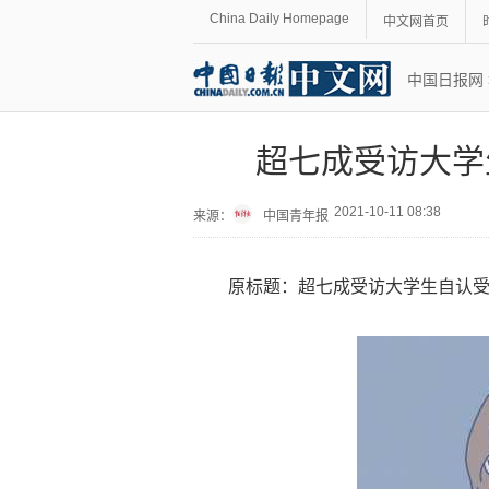
China Daily Homepage
中文网首页
中国日报网
超七成受访大学
2021-10-11 08:38
来源：
中国青年报
原标题：超七成受访大学生自认