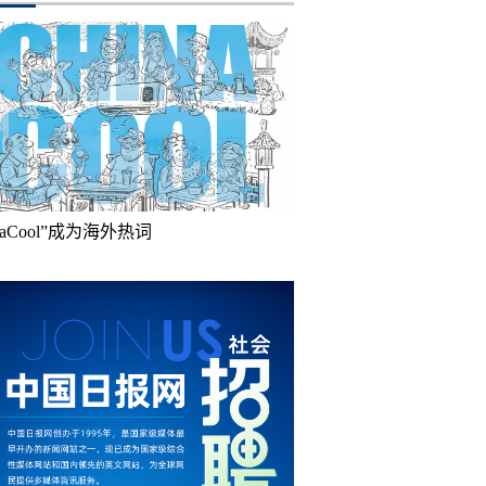
inaCool”成为海外热词