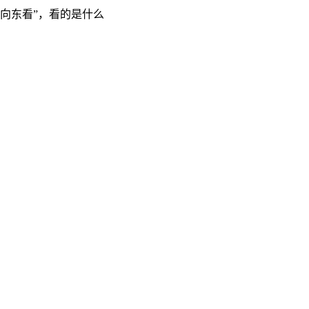
“向东看”，看的是什么