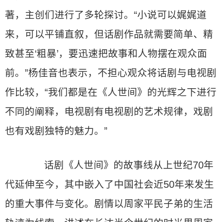
著，主创们进行了多轮探讨。“小说可以娓娓道
来，可以平铺直叙，但话剧作品就需要简单、精
致甚至‘粗暴’，要迅速把故事和人物摆在观众面
前。”杨佳音也表示，不担心观众将话剧与电视剧
作比较，“我们都是在《人世间》的光辉之下进行
不同的阐释，电视剧有电视剧的艺术规律，戏剧
也有戏剧独特的魅力。”
话剧《人世间》的故事线从上世纪70年
代延伸至今，其中嵌入了中国社会近50年来发生
的重大事件与变化。剧情以周家平民子弟的生活