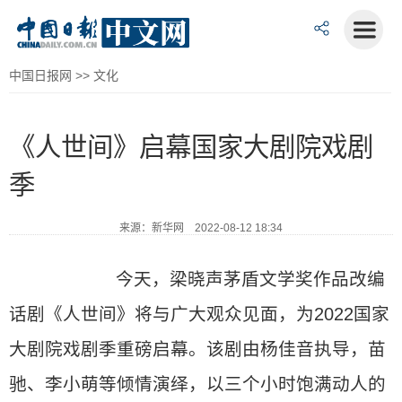
中国日报网
>>
文化
《人世间》启幕国家大剧院戏剧
季
来源：新华网 2022-08-12 18:34
今天，梁晓声茅盾文学奖作品改编
话剧《人世间》将与广大观众见面，为2022国家
大剧院戏剧季重磅启幕。该剧由杨佳音执导，苗
驰、李小萌等倾情演绎，以三个小时饱满动人的