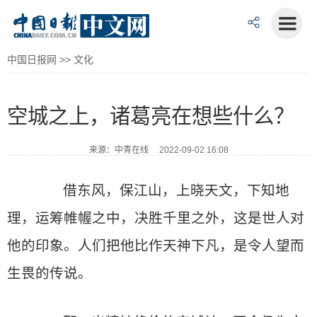
中国日报网
>>
文化
空城之上，诸葛亮在想些什么？
来源：中青在线 2022-09-02 16:08
借东风，保江山，上晓天文，下知地
理，运筹帷幄之中，决胜千里之外，这是世人对
他的印象。人们把他比作天神下凡，是令人望而
生畏的传说。