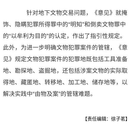
针对地下文物交易问题，《意见》就掩
饰、隐瞒犯罪所得罪中的“明知”和倒卖文物罪中
的“以牟利为目的”的认定，作出了指引性规定。
此外，为进一步明确文物犯罪案件的管辖，《意
见》规定文物犯罪案件的犯罪地既包括工具准备
地、勘探地、盗掘地，还包括涉案文物的实际取
得地、藏匿地、转移地、加工地、储存地等，以
解决实践中“由物及案”的管辖难题。
【责任编辑：徐子茗】