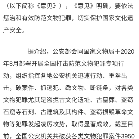
（以下简称《意见》），《意见》明确，要依法
惩治和有效防范文物犯罪，切实保护国家文化遗
产安全。
据介绍，公安部会同国家文物局于2020
年8月部署开展全国打击防范文物犯罪专项行
动，组织指挥各地公安机关迅速行动、重拳出
击，破案件、抓逃犯、缴文物、断链条，对各类
文物犯罪尤其是盗掘古文化遗址、古墓葬、盗窃
石窟寺石刻、古建筑及其构件、盗窃损毁革命文
物等犯罪发起凌厉攻势，取得显著成效。截至目
前，全国公安机关共破获各类文物犯罪案件3950