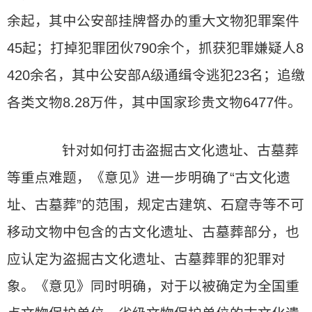
余起，其中公安部挂牌督办的重大文物犯罪案件
45起；打掉犯罪团伙790余个，抓获犯罪嫌疑人8
420余名，其中公安部A级通缉令逃犯23名；追缴
各类文物8.28万件，其中国家珍贵文物6477件。
针对如何打击盗掘古文化遗址、古墓葬
等重点难题，《意见》进一步明确了“古文化遗
址、古墓葬”的范围，规定古建筑、石窟寺等不可
移动文物中包含的古文化遗址、古墓葬部分，也
应认定为盗掘古文化遗址、古墓葬罪的犯罪对
象。《意见》同时明确，对于以被确定为全国重