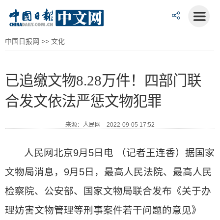
中国日报网
>>
文化
已追缴文物8.28万件！四部门联
合发文依法严惩文物犯罪
来源：人民网 2022-09-05 17:52
人民网北京9月5日电 （记者王连香）据国家
文物局消息，9月5日，最高人民法院、最高人民
检察院、公安部、国家文物局联合发布《关于办
理妨害文物管理等刑事案件若干问题的意见》