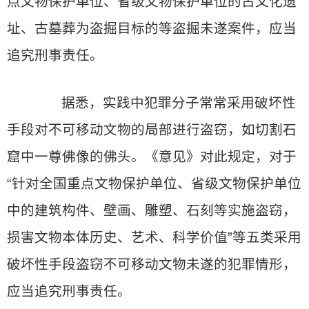
点文物保护单位、省级文物保护单位的古文化遗
址、古墓葬为盗掘目标的等盗掘未遂案件，应当
追究刑事责任。
据悉，实践中犯罪分子常常采用破坏性
手段对不可移动文物的局部进行盗窃，如切割石
窟中一尊佛像的佛头。《意见》对此规定，对于
“针对全国重点文物保护单位、省级文物保护单位
中的建筑构件、壁画、雕塑、石刻等实施盗窃，
损害文物本体历史、艺术、科学价值”等五类采用
破坏性手段盗窃不可移动文物未遂的犯罪情形，
应当追究刑事责任。