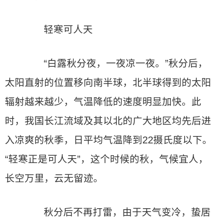
轻寒可人天
“白露秋分夜，一夜凉一夜。”秋分后，
太阳直射的位置移向南半球，北半球得到的太阳
辐射越来越少，气温降低的速度明显加快。此
时，我国长江流域及其以北的广大地区均先后进
入凉爽的秋季，日平均气温降到22摄氏度以下。
“轻寒正是可人天”，这个时候的秋，气候宜人，
长空万里，云无留迹。
秋分后不再打雷，由于天气变冷，蛰居