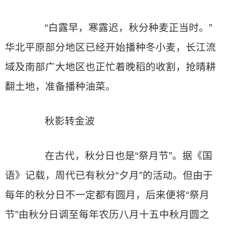
“白露早，寒露迟，秋分种麦正当时。”
华北平原部分地区已经开始播种冬小麦，长江流
域及南部广大地区也正忙着晚稻的收割，抢晴耕
翻土地，准备播种油菜。
秋影转金波
在古代，秋分日也是“祭月节”。据《国
语》记载，周代已有秋分“夕月”的活动。但由于
每年的秋分日不一定都有圆月，后来便将“祭月
节”由秋分日调至每年农历八月十五中秋月圆之