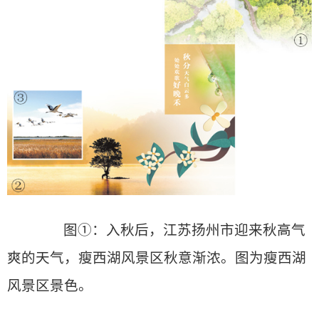
图①：入秋后，江苏扬州市迎来秋高气
爽的天气，瘦西湖风景区秋意渐浓。图为瘦西湖
风景区景色。