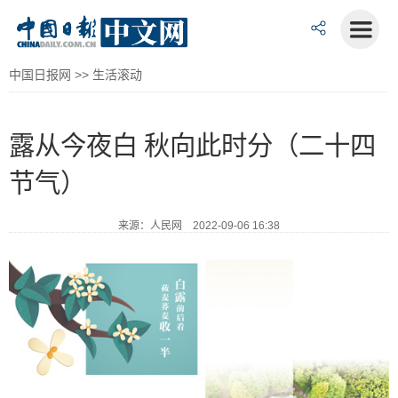
中国日报网
>>
生活滚动
露从今夜白 秋向此时分（二十四
节气）
来源：人民网 2022-09-06 16:38