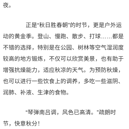
夜。
正是“秋日胜春朝”的时节，更是户外运
动的黄金季。登山、慢跑、散步、打球……都是
不错的选择，特别是在公园、树林等空气湿润度
较高的地方锻炼，不仅可以欣赏美景，也有助于
增强抗燥能力，适应秋凉的天气。为预防秋燥，
也可以进行一些饮食上的调养，多吃一些滋阴、
润肺、补液、生津的食物。
“琴弹南吕调，风色已高清。”疏朗时
节，快意秋分！