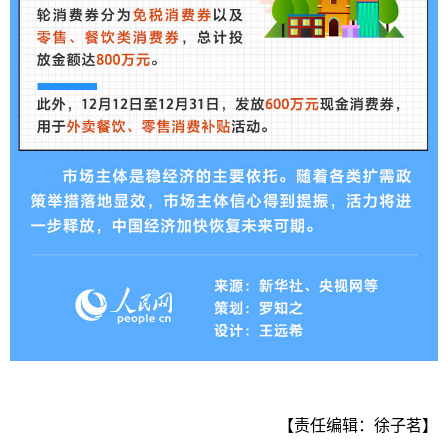
【责任编辑：徐子茗】