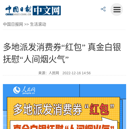
中国日报网
>>
生活滚动
多地派发消费券“红包” 真金白银
抚慰“人间烟火气”
来源：人民网 2022-12-16 14:56