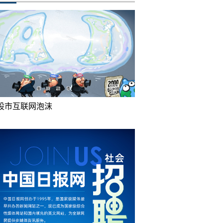
股市互联网泡沫