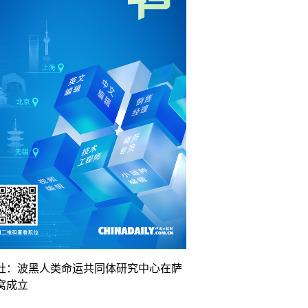
社：波黑人类命运共同体研究中心在萨
窝成立