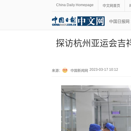
China Daily Homepage
中文网首页
中国日报网
探访杭州亚运会吉祥
2023-03-17 10:12
来源：
中国新闻网