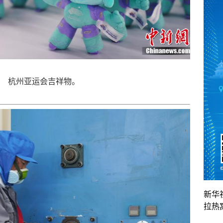
杭州亚运会吉祥物。
新华
拉热