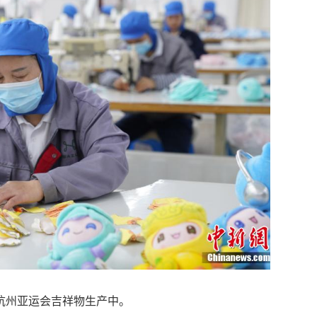
亚运会吉祥物生产中。