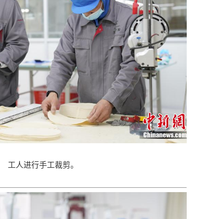
工人进行手工裁剪。