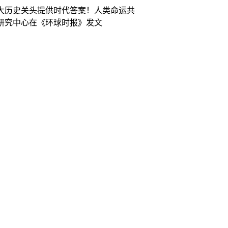
大历史关头提供时代答案！人类命运共
研究中心在《环球时报》发文