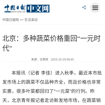
中国日报网
>>
生活滚动
北京：多种蔬菜价格重回“一元时
代”
来源：北青网 2023-10-19 09:45
本报讯（记者 李佳）进入秋季，最近本市批
发市场上的蔬菜不仅品种齐全，而且价格也非常
实惠，很多叶菜都回归了“一元菜”的行列。昨
天，北京青年报记者走访新发地市场，在蔬菜销