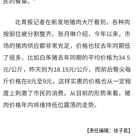
民的餐桌。”
北青报记者在新发地猪肉大厅看到，各种肉
按部位被分割整齐。张月琳介绍，今年以来，市
场的猪肉供应都非常充足，价格也较去年同期低
了很多，比如白条猪去年同期的平均价格为34.5
元/公斤，昨天则为18.15元/公斤。而前后臀尖每
斤价格在8元至9元，这样实惠的价格也从一定程
度上刺激了市民的消费。从目前的形势来看，猪
肉价格年内将维持低位震荡的走势。
【责任编辑：徐子茗】