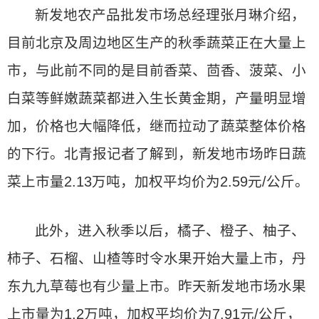
新发地农产品批发市场总经理张月琳介绍，
目前北京及周边地区生产的秋季蔬菜正在大量上
市，与此前不同的是目前香菜、茴香、菠菜、小
白菜等鲜嫩蔬菜都进入生长黄金期，产量明显增
加，价格也大幅降低，继而拉动了蔬菜整体价格
的下行。北青报记者了解到，新发地市场昨日蔬
菜上市量2.13万吨，加权平均价为2.59元/公斤。
此外，进入秋季以后，橘子、橙子、柚子、
柿子、石榴、山楂等时令水果开始大量上市，丹
东九九草莓也有少量上市。昨天新发地市场水果
上市量为1.2万吨，加权平均价为7.91元/公斤，