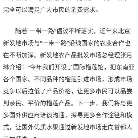
完全可以满足广大市民的消费需求。
随着“一带一路”倡议不断落实，近年来北京
新发地市场与“一带一路”沿线国家的农业合作也
在不断加深。新发地农产品批发市场总经理张月
琳介绍：“今年我们开设了国际榴莲馆，把东南亚
各个国家、不同品种的榴莲引进市场，形成市场
竞争以后拉低了产品价格，让更多市民可以品尝
到亲民、平价的榴莲产品。下一步，我们将与更
多国外供应商洽谈沟通，探寻更多合作途径和模
式，让国外优质水果通过新发地市场走向首都人