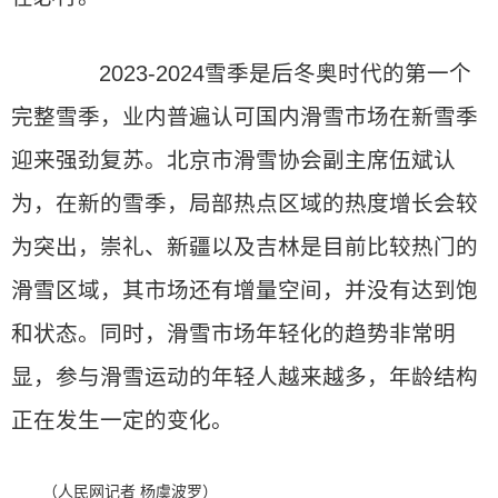
2023-2024雪季是后冬奥时代的第一个
完整雪季，业内普遍认可国内滑雪市场在新雪季
迎来强劲复苏。北京市滑雪协会副主席伍斌认
为，在新的雪季，局部热点区域的热度增长会较
为突出，崇礼、新疆以及吉林是目前比较热门的
滑雪区域，其市场还有增量空间，并没有达到饱
和状态。同时，滑雪市场年轻化的趋势非常明
显，参与滑雪运动的年轻人越来越多，年龄结构
正在发生一定的变化。
（人民网记者 杨虞波罗）