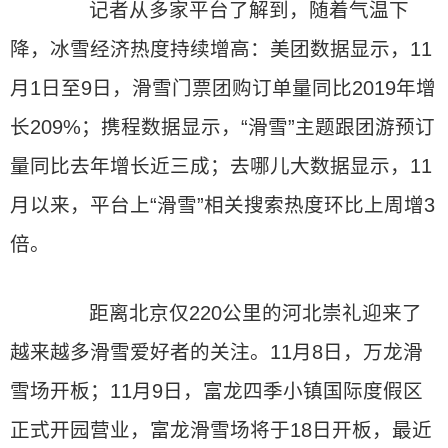
记者从多家平台了解到，随着气温下
降，冰雪经济热度持续增高：美团数据显示，11
月1日至9日，滑雪门票团购订单量同比2019年增
长209%；携程数据显示，“滑雪”主题跟团游预订
量同比去年增长近三成；去哪儿大数据显示，11
月以来，平台上“滑雪”相关搜索热度环比上周增3
倍。
距离北京仅220公里的河北崇礼迎来了
越来越多滑雪爱好者的关注。11月8日，万龙滑
雪场开板；11月9日，富龙四季小镇国际度假区
正式开园营业，富龙滑雪场将于18日开板，最近