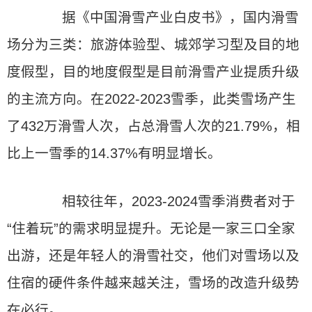
据《中国滑雪产业白皮书》，国内滑雪
场分为三类：旅游体验型、城郊学习型及目的地
度假型，目的地度假型是目前滑雪产业提质升级
的主流方向。在2022-2023雪季，此类雪场产生
了432万滑雪人次，占总滑雪人次的21.79%，相
比上一雪季的14.37%有明显增长。
相较往年，2023-2024雪季消费者对于
“住着玩”的需求明显提升。无论是一家三口全家
出游，还是年轻人的滑雪社交，他们对雪场以及
住宿的硬件条件越来越关注，雪场的改造升级势
在必行。