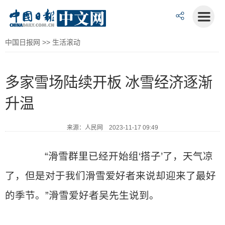
中国日报网
>>
生活滚动
多家雪场陆续开板 冰雪经济逐渐
升温
来源：人民网 2023-11-17 09:49
“滑雪群里已经开始组‘搭子’了，天气凉
了，但是对于我们滑雪爱好者来说却迎来了最好
的季节。”滑雪爱好者吴先生说到。