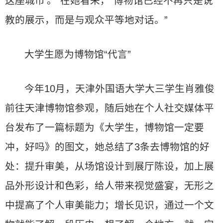
这座城市’。”在她看来，“博物馆已经不再只是说
教的展示，而是与观众平等地对话。”
大学生愿为博物馆“代言”
今年10月，天津外国语大学大三学生肖雅俊
前往天津博物馆参观，随后她在个人社交媒体平
台发布了一篇标题为《大学生，博物馆一定要
冲，好吗》的图文，她总结了3条去博物馆的好
处：提升审美，从场馆设计到展厅陈设，加上展
品外形设计和色彩，给人带来视觉盛宴，无形之
中提高了个人审美能力；增长见识，通过一个文