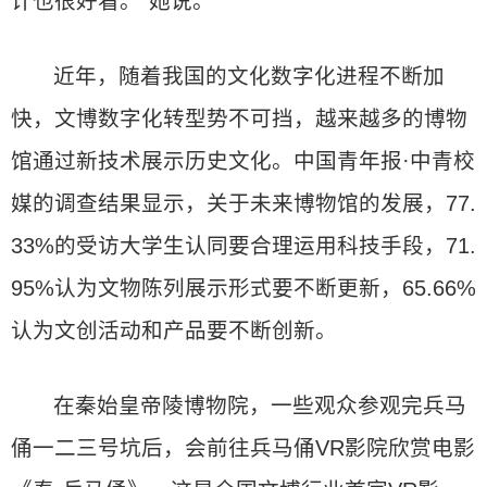
计也很好看。”她说。
近年，随着我国的文化数字化进程不断加
快，文博数字化转型势不可挡，越来越多的博物
馆通过新技术展示历史文化。中国青年报·中青校
媒的调查结果显示，关于未来博物馆的发展，77.
33%的受访大学生认同要合理运用科技手段，71.
95%认为文物陈列展示形式要不断更新，65.66%
认为文创活动和产品要不断创新。
在秦始皇帝陵博物院，一些观众参观完兵马
俑一二三号坑后，会前往兵马俑VR影院欣赏电影