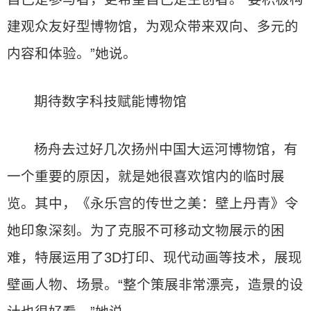
建观众友好型博物馆，为观众带来双向、多元的
内容和体验。”她说。
期待数字科技赋能博物馆
杨舟去过好几次扬州中国大运河博物馆，有
一个重要的原因，就是她很喜欢馆内的临时展
览。其中，《永乐宫的传世之美：壁上丹青》令
她印象深刻。为了克服不可移动文物展示的困
难，特展运用了3D打印、现代动画等技术，展现
壁画人物、场景。“整个策展非常漂亮，造景的设