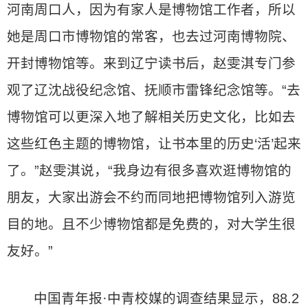
河南周口人，因为有家人是博物馆工作者，所以
她是周口市博物馆的常客，也去过河南博物院、
开封博物馆等。来到辽宁读书后，赵雯淇专门参
观了辽沈战役纪念馆、抚顺市雷锋纪念馆等。“去
博物馆可以更深入地了解相关历史文化，比如去
这些红色主题的博物馆，让书本里的历史‘活’起来
了。”赵雯淇说，“我身边有很多喜欢逛博物馆的
朋友，大家出游会不约而同地把博物馆列入游览
目的地。且不少博物馆都是免费的，对大学生很
友好。”
中国青年报·中青校媒的调查结果显示，88.2