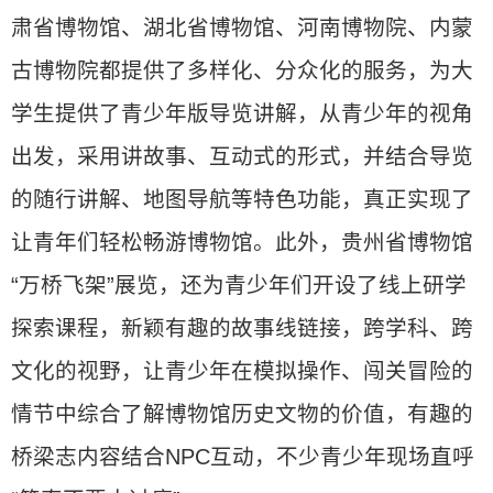
肃省博物馆、湖北省博物馆、河南博物院、内蒙
古博物院都提供了多样化、分众化的服务，为大
学生提供了青少年版导览讲解，从青少年的视角
出发，采用讲故事、互动式的形式，并结合导览
的随行讲解、地图导航等特色功能，真正实现了
让青年们轻松畅游博物馆。此外，贵州省博物馆
“万桥飞架”展览，还为青少年们开设了线上研学
探索课程，新颖有趣的故事线链接，跨学科、跨
文化的视野，让青少年在模拟操作、闯关冒险的
情节中综合了解博物馆历史文物的价值，有趣的
桥梁志内容结合NPC互动，不少青少年现场直呼