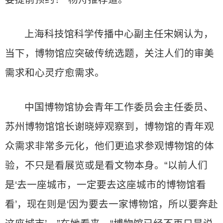
上海科技馆科学传播中心副主任宋娴认为，
当下，博物馆应突破传统选题，关注人们的审美
需求和心灵疗愈需求。
中国博物馆协会青年工作委员会主任委员、
苏州博物馆馆长谢晓婷观察到，博物馆的青年观
众需求非常多元化，他们更追求参观博物馆的体
验，不只是看展览或是看文物本身。“以前人们
是‘去一座城市，一定要去这座城市的博物馆看
看’，现在则是‘因为要去一家博物馆，所以要奔赴