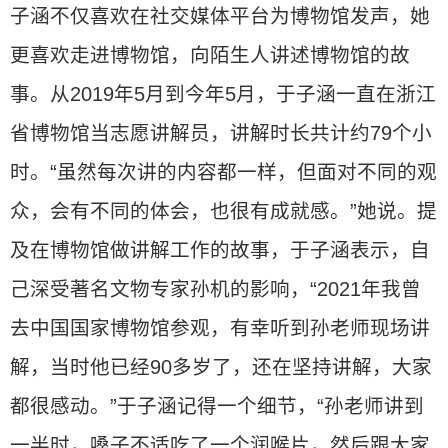
子涵不仅喜欢在社交媒体平台为博物馆发声，她
更喜欢走进博物馆，向陌生人讲述博物馆的故
事。从2019年5月到今年5月，于子涵一直在浙江
省博物馆当志愿讲解员，讲解时长共计约79个小
时。“虽然每次讲的内容都一样，但面对不同的观
众，会有不同的体会，也很有成就感。”她说。提
及在博物馆做讲解工作的故事，于子涵表示，自
己深受著名文物专家孙机的影响，“2021年我曾
去中国国家博物馆参观，有幸听到孙老师现场讲
解，当时他已经90多岁了，还在坚持讲解，大家
都很感动。”于子涵记得一个细节，“孙老师讲到
一半时，嗓子不适吃了一个润喉片，然后跟大家