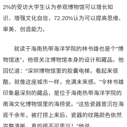
2%的受访大学生认为参观博物馆可以增长知
识、增强文化自信，72.20%认为可以提高思维、
审美、创造能力。
就读于海南热带海洋学院的林书雄也是个“博
物馆迷”，他很关注博物馆本身的设计和藏品。他
回忆道：“深圳博物馆里的胶囊电梯，看起来很
酷，就像这座城市一样，充满未来感。”令林书雄
印象最深刻的藏品，是位于海南热带海洋学院的
南海文化博物馆里的海捞瓷。“这些瓷器曾沉在海
底千余年，被打捞上来后，瓷器的纹路颜色依然
完整清晰，真的很不可思议！”他说。