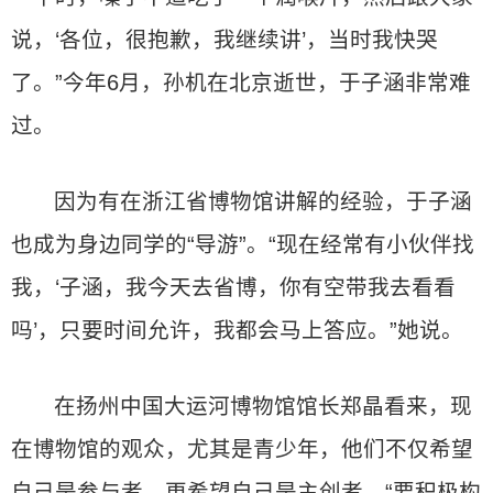
说，‘各位，很抱歉，我继续讲’，当时我快哭
了。”今年6月，孙机在北京逝世，于子涵非常难
过。
因为有在浙江省博物馆讲解的经验，于子涵
也成为身边同学的“导游”。“现在经常有小伙伴找
我，‘子涵，我今天去省博，你有空带我去看看
吗’，只要时间允许，我都会马上答应。”她说。
在扬州中国大运河博物馆馆长郑晶看来，现
在博物馆的观众，尤其是青少年，他们不仅希望
自己是参与者，更希望自己是主创者。“要积极构