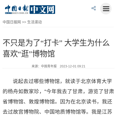
中国日报网
>>
生活滚动
不只是为了“打卡” 大学生为什么
喜欢“逛”博物馆
来源：中国青年报 2023-12-01 09:21
说起去过哪些博物馆，就读于北京体育大学
的杨舟如数家珍，“今年我去了甘肃，游览了甘肃
省博物馆、敦煌博物馆。因为在北京读书，我还
去过故宫博物院、中国地质博物馆等。我是江苏