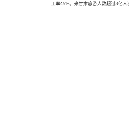
工率45%。来甘肃旅游人数超过3亿人