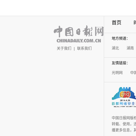
首页
地方频道：
湖北
湖南
关于我们
|
联系我们
友情链接：
光明网
中
中国日报网版
转载、使用，违
播更多信息，