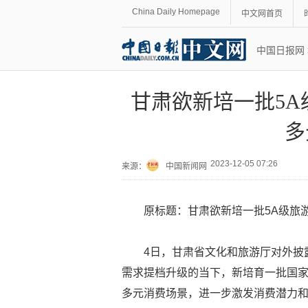
China Daily Homepage
中文网首页
中国日报网
甘肃欲新培一批5A
多
2023-12-05 07:26
来源：
中国新闻网
原标题：甘肃欲新培一批5A级旅游
4日，甘肃省文化和旅游厅对外披
需求提档升级的当下，新培育一批国家
多元消费场景，进一步激发消费潜力