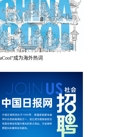
inaCool”成为海外热词