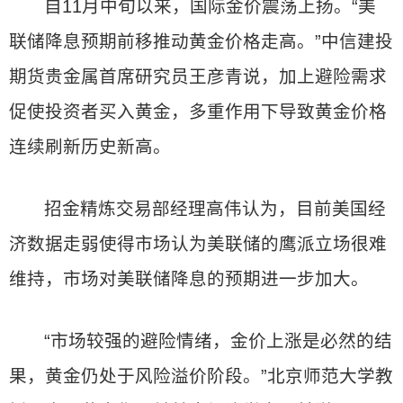
自11月中旬以来，国际金价震荡上扬。“美
联储降息预期前移推动黄金价格走高。”中信建投
期货贵金属首席研究员王彦青说，加上避险需求
促使投资者买入黄金，多重作用下导致黄金价格
连续刷新历史新高。
招金精炼交易部经理高伟认为，目前美国经
济数据走弱使得市场认为美联储的鹰派立场很难
维持，市场对美联储降息的预期进一步加大。
“市场较强的避险情绪，金价上涨是必然的结
果，黄金仍处于风险溢价阶段。”北京师范大学教