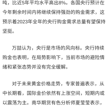
吨，比近5年平均水平高出8%。各国央行预计在
今年剩余时间内将继续保持强劲的购金需求，这
预示着2023年全年的央行购金需求总量有望保持
坚挺。
万喆认为，央行是市场的风向标。央行持续
购金也表明，在局势影响下，当前市场的避险情
绪和紧张态势并没有完全缓解。
对于未来黄金价格走势，专家普遍表示，从
中长期看，国际金价依然有上涨空间，短期内或
以震荡为主。南华期货有色分析师夏莹莹表示，