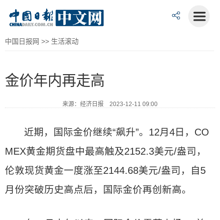
中国日报网
>>
生活滚动
金价年内再走高
来源：经济日报 2023-12-11 09:00
近期，国际金价继续“飙升”。12月4日，CO
MEX黄金期货盘中最高触及2152.3美元/盎司，
伦敦现货黄金一度涨至2144.68美元/盎司，自5
月份突破历史高点后，国际金价再创新高。