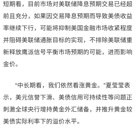
短期看，目前市场对美联储降息预期交易已经超
前且充分，如果因交易降息预期而导致美债收益
率继续下行，可能将抑制美国金融市场收紧程度
并阻碍美联储通胀目标的实现，不排除美联储重
新释放鹰派信号平衡市场预期的可能，进而影响
金价。
“中长期看，我们依然看涨黄金。”夏莹莹表
示，美元信誉下滑、美债信用可持续性等问题正
刺激全球央行增持黄金外汇储备，并推升黄金较
美债实际利率下的溢价水平。