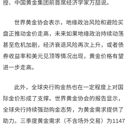
授、中国黄金集团前首席经济学家万喆说。
世界黄金协会表示，地缘政治风险和避险买
盘正推动金价走高，未来如果地缘政治持续动荡
甚至危机加剧，经济衰退风险再次上升，或者债
券收益率和美元见顶等情况出现，黄金价格有望
进一步走高。
此外，全球央行购金热也在一定程度上对国
际金价形成了支撑。世界黄金协会的报告显示，
全球央行持续强劲购金态势，为黄金需求提供了
助力。三季度黄金需求（不含场外交易）为1147