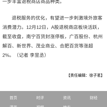
一步丰富退税商店商品种类。
退税服务的优化，有望进一步刺激境外旅客
消费潜力。12月12日，A股退税商店板块活跃，
截至收盘，南宁百货封涨停板，广百股份、杭州
解百、新世界、茂业商业、合肥百货等涨超
2%。（记者 李昱丞）
【责任编辑：徐子茗】
首页
时评
资讯
财经