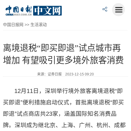
中国日报网
>>
生活滚动
离境退税“即买即退”试点城市再
增加 有望吸引更多境外旅客消费
来源：证券日报 2023-12-15 09:20
12月11日，深圳举行境外旅客离境退税“即
买即退”便利措施启动仪式，首批离境退税“即买
即退”试点商店共23家，涵盖国际知名消费品
牌。深圳成为继北京、上海、广州、杭州、成都