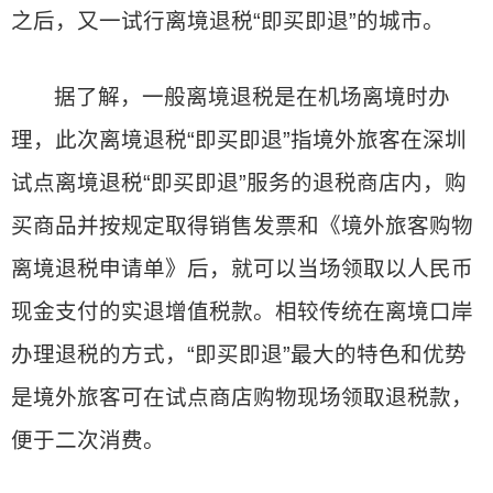
之后，又一试行离境退税“即买即退”的城市。
据了解，一般离境退税是在机场离境时办
理，此次离境退税“即买即退”指境外旅客在深圳
试点离境退税“即买即退”服务的退税商店内，购
买商品并按规定取得销售发票和《境外旅客购物
离境退税申请单》后，就可以当场领取以人民币
现金支付的实退增值税款。相较传统在离境口岸
办理退税的方式，“即买即退”最大的特色和优势
是境外旅客可在试点商店购物现场领取退税款，
便于二次消费。