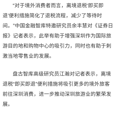
“对于境外消费者而言，离境退税‘即买即
退’便利措施简化了退税流程，减少了等待时
间。”中国金融智库特邀研究员余丰慧对《证券日
报》记者表示，此举有助于增强深圳作为国际旅
游目的地和购物中心的吸引力，同时也有助于刺
激当地零售业的发展。
盘古智库高级研究员江瀚对记者表示，离境
退税“即买即退”便利措施将吸引更多的境外旅客
前往深圳消费，进一步推动深圳旅游业的繁荣发
展。