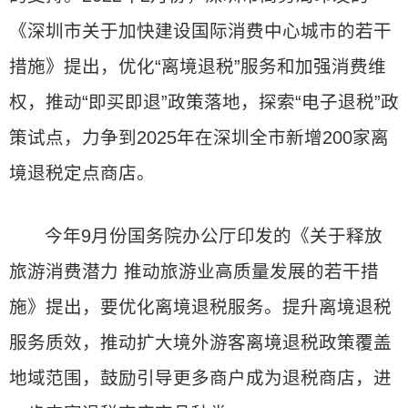
《深圳市关于加快建设国际消费中心城市的若干
措施》提出，优化“离境退税”服务和加强消费维
权，推动“即买即退”政策落地，探索“电子退税”政
策试点，力争到2025年在深圳全市新增200家离
境退税定点商店。
今年9月份国务院办公厅印发的《关于释放
旅游消费潜力 推动旅游业高质量发展的若干措
施》提出，要优化离境退税服务。提升离境退税
服务质效，推动扩大境外游客离境退税政策覆盖
地域范围，鼓励引导更多商户成为退税商店，进