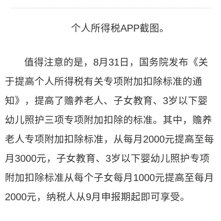
个人所得税APP截图。
值得注意的是，8月31日，国务院发布《关
于提高个人所得税有关专项附加扣除标准的通
知》，提高了赡养老人、子女教育、3岁以下婴
幼儿照护三项专项附加扣除的标准。其中，赡养
老人专项附加扣除标准，从每月2000元提高至每
月3000元，子女教育、3岁以下婴幼儿照护专项
附加扣除标准从每个子女每月1000元提高至每月
2000元，纳税人从9月申报期起即可享受。