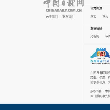
地方频道：
湖北
湖南
关于我们
|
联系我们
友情链接：
光明网
中
中国日报网版
转载、使用，违
播更多信息，
版权保护：本
国日报网事先协议