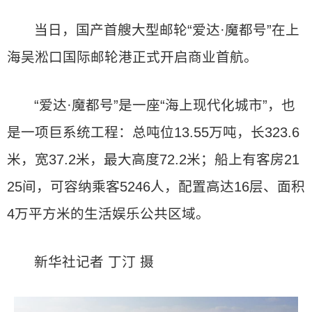
当日，国产首艘大型邮轮“爱达·魔都号”在上
海吴淞口国际邮轮港正式开启商业首航。
“爱达·魔都号”是一座“海上现代化城市”，也
是一项巨系统工程：总吨位13.55万吨，长323.6
米，宽37.2米，最大高度72.2米；船上有客房21
25间，可容纳乘客5246人，配置高达16层、面积
4万平方米的生活娱乐公共区域。
新华社记者 丁汀 摄