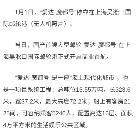
1月1日，“爱达·魔都号”停靠在上海吴淞口国
际邮轮港（无人机照片）。
当日，国产首艘大型邮轮“爱达·魔都号”在上
海吴淞口国际邮轮港正式开启商业首航。
“爱达·魔都号”是一座“海上现代化城市”，也
是一项巨系统工程：总吨位13.55万吨，长323.6
米，宽37.2米，最大高度72.2米；船上有客房21
25间，可容纳乘客5246人，配置高达16层、面积
4万平方米的生活娱乐公共区域。