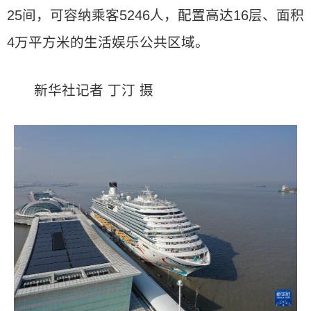
25间，可容纳乘客5246人，配置高达16层、面积
4万平方米的生活娱乐公共区域。
新华社记者 丁汀 摄