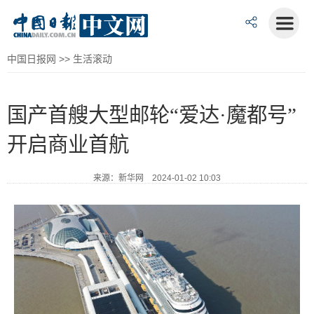
中国日报网
>>
生活滚动
国产首艘大型邮轮“爱达·魔都号”
开启商业首航
来源：新华网 2024-01-02 10:03