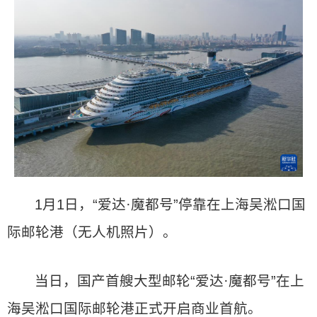
1月1日，“爱达·魔都号”停靠在上海吴淞口国
际邮轮港（无人机照片）。
当日，国产首艘大型邮轮“爱达·魔都号”在上
海吴淞口国际邮轮港正式开启商业首航。