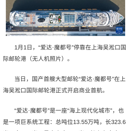
1月1日，“爱达·魔都号”停靠在上海吴淞口国
际邮轮港（无人机照片）。
当日，国产首艘大型邮轮“爱达·魔都号”在上
海吴淞口国际邮轮港正式开启商业首航。
“爱达·魔都号”是一座“海上现代化城市”，也
是一项巨系统工程：总吨位13.55万吨，长323.6