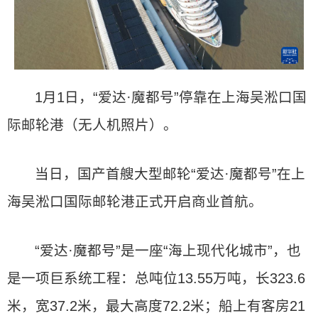
1月1日，“爱达·魔都号”停靠在上海吴淞口国
际邮轮港（无人机照片）。
当日，国产首艘大型邮轮“爱达·魔都号”在上
海吴淞口国际邮轮港正式开启商业首航。
“爱达·魔都号”是一座“海上现代化城市”，也
是一项巨系统工程：总吨位13.55万吨，长323.6
米，宽37.2米，最大高度72.2米；船上有客房21