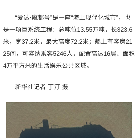
“爱达·魔都号”是一座“海上现代化城市”，也
是一项巨系统工程：总吨位13.55万吨，长323.6
米，宽37.2米，最大高度72.2米；船上有客房21
25间，可容纳乘客5246人，配置高达16层、面积
4万平方米的生活娱乐公共区域。
新华社记者 丁汀 摄