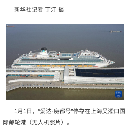
新华社记者 丁汀 摄
1月1日，“爱达·魔都号”停靠在上海吴淞口国
际邮轮港（无人机照片）。