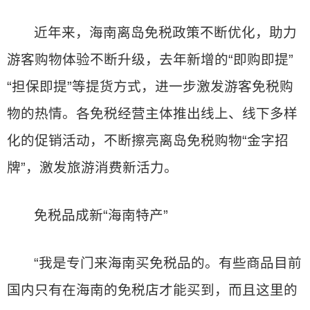
近年来，海南离岛免税政策不断优化，助力
游客购物体验不断升级，去年新增的“即购即提”
“担保即提”等提货方式，进一步激发游客免税购
物的热情。各免税经营主体推出线上、线下多样
化的促销活动，不断擦亮离岛免税购物“金字招
牌”，激发旅游消费新活力。
免税品成新“海南特产”
“我是专门来海南买免税品的。有些商品目前
国内只有在海南的免税店才能买到，而且这里的