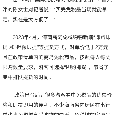
津的陈女士对记者说：“买完免税品当场就能拿
走，实在是太方便了！”
2023年4月，海南离岛免税购物新增“即购即
提”和“担保即提”等提货方式，对单价低于2万元
且在政策清单内的离岛免税商品，按照每人每类
限购数量要求，游客可选择“即购即提”，节省了
集中排队提货的时间。
“政策出台后，很多游客看中免税品的优惠价
格和即提即用的便利，不少海南省内居民在出行