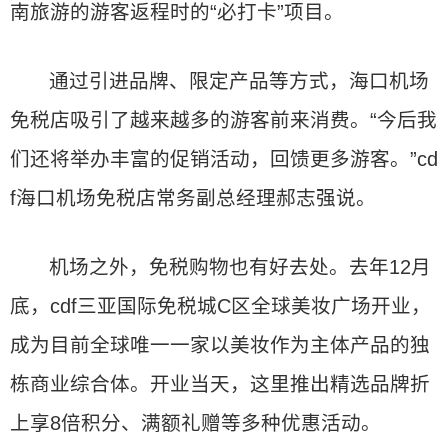
南旅游的游客返程时的“必打卡”项目。
通过引进品牌、限定产品等方式，海口机场
免税店吸引了越来越多的游客前来消费。“今后我
们还将举办丰富的促销活动，回馈更多游客。”cd
f海口机场免税店常务副总经理郝志强说。
机场之外，免税购物也有好去处。去年12月
底，cdf三亚国际免税城C区全球美妆广场开业，
成为目前全球唯一一家以美妆作为主体产品的独
栋商业综合体。开业当天，这里推出精选品牌折
上享8倍积分、满额礼赠等多种优惠活动。