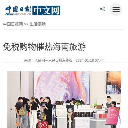
中国日报网
>>
生活滚动
免税购物催热海南旅游
来源：人民网－人民日报海外版 2024-01-18 07:44