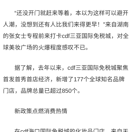
“还没开门就赶来等着，本以为这样可以避开
人潮，没想到还有人比我们来得更早！”来自湖南
的张女士专程前来打卡cdf三亚国际免税城，对全
球美妆广场的火爆程度感叹不已。
据了解，去年以来，cdf三亚国际免税城聚焦
首发首秀首店经济，新增了177个全球知名品牌
门店，品牌总量已超过850个。
新政策点燃消费热情
在cdf海口国际免税城的化妆品门店，来自天