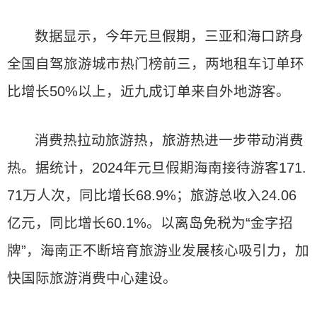
数据显示，今年元旦假期，三亚和海口跻身
全国自驾旅游城市热门榜前三，两地租车订单环
比增长50%以上，近九成订单来自外地游客。
消费热拉动旅游热，旅游热进一步带动消费
热。据统计，2024年元旦假期海南接待游客171.
71万人次，同比增长68.9%；旅游总收入24.06
亿元，同比增长60.1%。以离岛免税为“金字招
牌”，海南正不断培育旅游业发展核心吸引力，加
快国际旅游消费中心建设。