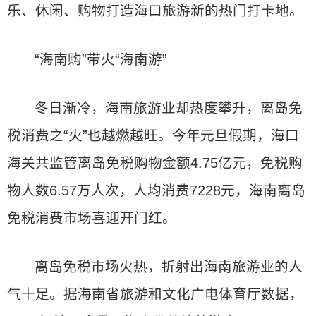
乐、休闲、购物打造海口旅游新的热门打卡地。
“海南购”带火“海南游”
冬日渐冷，海南旅游业却热度攀升，离岛免
税消费之“火”也越燃越旺。今年元旦假期，海口
海关共监管离岛免税购物金额4.75亿元，免税购
物人数6.57万人次，人均消费7228元，海南离岛
免税消费市场喜迎开门红。
离岛免税市场火热，折射出海南旅游业的人
气十足。据海南省旅游和文化广电体育厅数据，