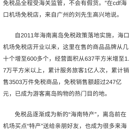
免税品全程受海关监管，不会有假货。”在cdf海
口机场免税店，来自广州的刘先生高兴地说。
自2011年海南离岛免税政策落地实施，海口
机场免税店开业以来，这里在售的商品品牌从几
十个增至600多个，经营面积从637平方米增至1.
7万平方米以上，累计服务旅客1亿人次，累计销
售3503万件免税商品，免税销售额超过247亿
元，已成为游客离岛购物的热门目的地。
免税品逐渐成为新的“海南特产”，离岛前在
机场买点“特产”送给亲朋好友，也成为很多来海