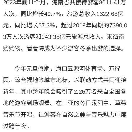
2023年前11个月，海南省共接待游客8011.41万
人次，同比增长49.7%，旅游总收入1622.66亿
元，同比增长67.3%，超过2019年同期的7390.0
3万人次游客和943.35亿元旅游总收入。来海南
购购物、看看海成为不少游客冬季出游的选择。
今年元旦假期，海口五源河体育场、万绿
园、琼台福地等城市地标，以联动方式共同迎接
新年，其中跨年晚会吸引了2.26万名来自全国各
地的游客到场观看。在三亚的冬日暖阳中，草莓
音乐节开唱，让游客在自然之美与音乐魅力中度
过跨年夜。