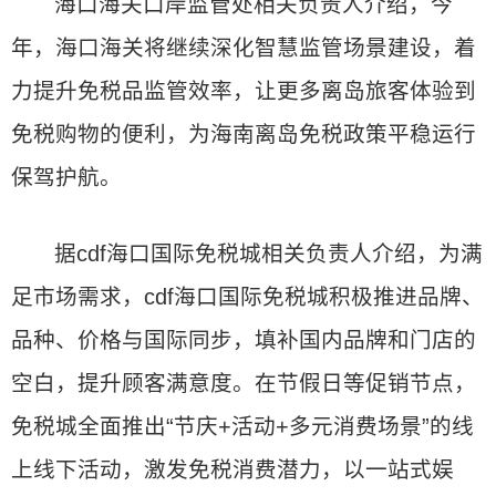
海口海关口岸监管处相关负责人介绍，今
年，海口海关将继续深化智慧监管场景建设，着
力提升免税品监管效率，让更多离岛旅客体验到
免税购物的便利，为海南离岛免税政策平稳运行
保驾护航。
据cdf海口国际免税城相关负责人介绍，为满
足市场需求，cdf海口国际免税城积极推进品牌、
品种、价格与国际同步，填补国内品牌和门店的
空白，提升顾客满意度。在节假日等促销节点，
免税城全面推出“节庆+活动+多元消费场景”的线
上线下活动，激发免税消费潜力，以一站式娱