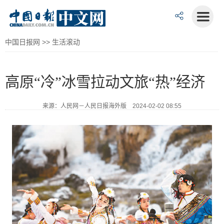
中国日报网
>>
生活滚动
高原“冷”冰雪拉动文旅“热”经济
来源：人民网－人民日报海外版 2024-02-02 08:55