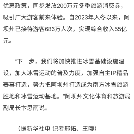
优惠政策，同步发放200万元冬季旅游消费券，
吸引广大游客前来体验。自2023年入冬以来，阿
坝州已接待游客686万人次，实现综合收入55亿
元。
“下一步，我们将加快推进冰雪基础设施建
设，加大冰雪运动的普及力度，加强自主IP精品
赛事打造，努力把阿坝州打造成为南方冰雪旅游
胜地和冰雪运动基地。”阿坝州文化体育和旅游局
副局长卞思雨说。
（据新华社电 记者邢拓、王曦）