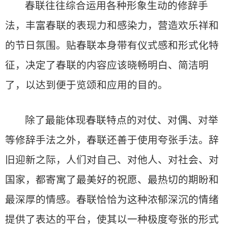
春联往往综合运用各种形象生动的修辞手
法，丰富春联的表现力和感染力，营造欢乐祥和
的节日氛围。贴春联本身带有仪式感和形式化特
征，决定了春联的内容应该晓畅明白、简洁明
了，以达到便于览颂和应用的目的。
除了最能体现春联特点的对仗、对偶、对举
等修辞手法之外，春联还善于使用夸张手法。辞
旧迎新之际，人们对自己、对他人、对社会、对
国家，都寄寓了最美好的祝愿、最热切的期盼和
最深厚的情感。春联恰恰为这种浓郁深沉的情绪
提供了表达的平台，使其以一种极度夸张的形式