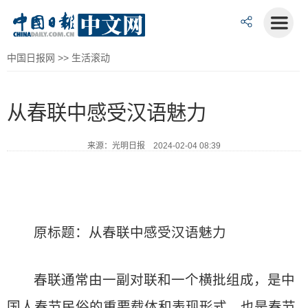
中国日报网
>>
生活滚动
从春联中感受汉语魅力
来源：光明日报 2024-02-04 08:39
原标题：从春联中感受汉语魅力
春联通常由一副对联和一个横批组成，是中
国人春节民俗的重要载体和表现形式，也是春节