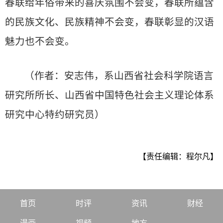
春联给年俗带来的喜庆氛围不会变，春联所蕴含
的民族文化、民族精神不会变，春联彰显的汉语
魅力也不会变。
（作者：安志伟，系山西省社会科学院语言
研究所所长、山西省中国特色社会主义理论体系
研究中心特约研究员）
【责任编辑：程尔凡】
首页
时评
资讯
财经