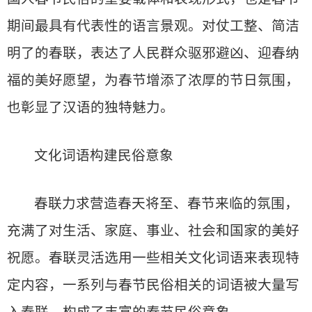
期间最具有代表性的语言景观。对仗工整、简洁
明了的春联，表达了人民群众驱邪避凶、迎春纳
福的美好愿望，为春节增添了浓厚的节日氛围，
也彰显了汉语的独特魅力。
文化词语构建民俗意象
春联力求营造春天将至、春节来临的氛围，
充满了对生活、家庭、事业、社会和国家的美好
祝愿。春联灵活选用一些相关文化词语来表现特
定内容，一系列与春节民俗相关的词语被大量写