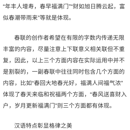
“年丰人增寿，春早福满门”“财如旭日腾云起，富
似春潮带雨来”等就是体现。
春联的创作者希望在有限的字数内传递无限
丰富的内容，尽量注意上下联意义相关联但不重
复，因此，以上三个方面内容在实际运用中并不
是割裂的，一副春联中往往同时包含几个方面的
内容，比如“春回大地春光好，福满人间福气浓”
体现了春天来临和祝福两个方面，“春风送喜财入
户，岁月更新福满门”则三个方面都有体现。
汉语特点彰显格律之美