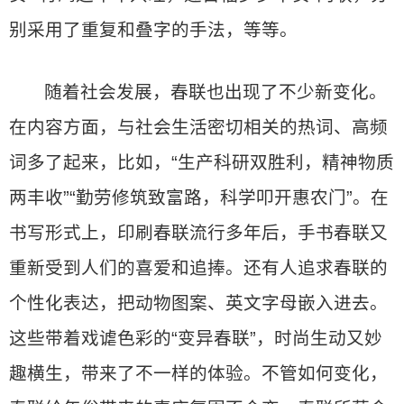
别采用了重复和叠字的手法，等等。
随着社会发展，春联也出现了不少新变化。
在内容方面，与社会生活密切相关的热词、高频
词多了起来，比如，“生产科研双胜利，精神物质
两丰收”“勤劳修筑致富路，科学叩开惠农门”。在
书写形式上，印刷春联流行多年后，手书春联又
重新受到人们的喜爱和追捧。还有人追求春联的
个性化表达，把动物图案、英文字母嵌入进去。
这些带着戏谑色彩的“变异春联”，时尚生动又妙
趣横生，带来了不一样的体验。不管如何变化，