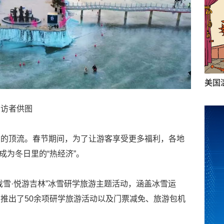
美国
受访者供图
实的顶流。春节期间，为了让游客享受更多福利，各地
”成为冬日里的“热经济”。
戏雪·悦游吉林”冰雪研学旅游主题活动，涵盖冰雪运
推出了50余项研学旅游活动以及门票减免、旅游包机