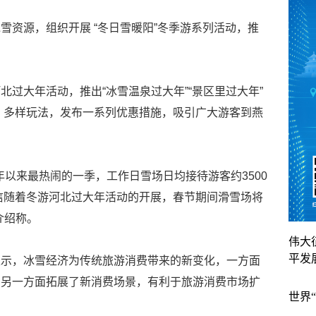
雪资源，组织开展 “冬日雪暖阳”冬季游系列活动，推
过大年活动，推出“冰雪温泉过大年”“景区里过大年”
路、多样玩法，发布一系列优惠措施，吸引广大游客到燕
业7年以来最热闹的一季，工作日雪场日均接待游客约3500
相信随着冬游河北过大年活动的开展，春节期间滑雪场将
介绍称。
伟大
平发
表示，冰雪经济为传统旅游消费带来的新变化，一方面
，另一方面拓展了新消费场景，有利于旅游消费市场扩
世界