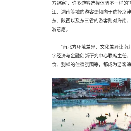
方避寒”，许多游客选择体验不一样的
江、湖南等地的游客更倾向于选择京
东、陕西以及东三省的游客则对海南
游意愿。
“南北方环境差异、文化差异让南
字经济与金融创新研究中心联席主任
食、别样的住宿氛围等，都成为游客