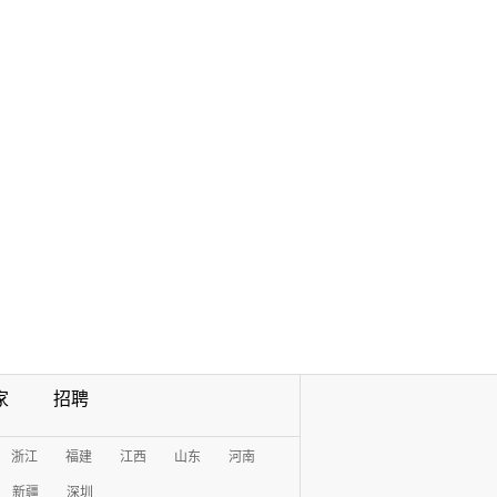
家
招聘
浙江
福建
江西
山东
河南
新疆
深圳