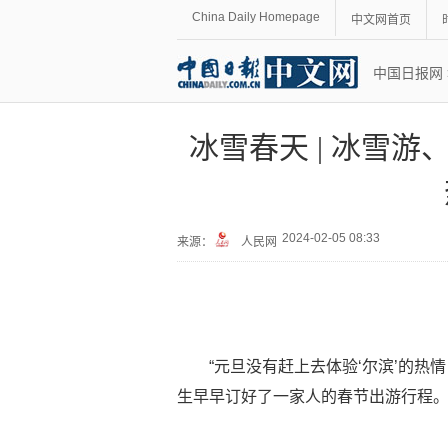
China Daily Homepage
中文网首页
中国日报网
冰雪春天 | 冰雪
2024-02-05 08:33
来源：
人民网
“元旦没有赶上去体验‘尔滨’的热
生早早订好了一家人的春节出游行程