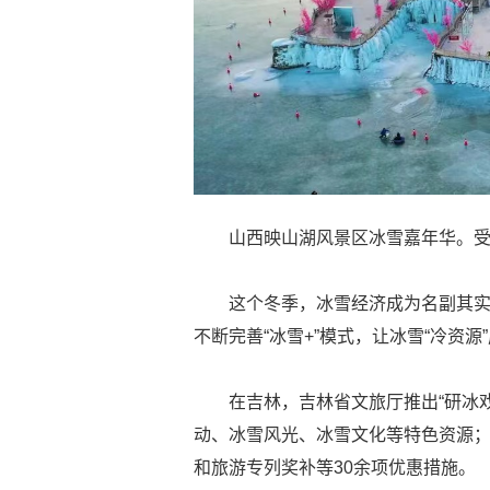
山西映山湖风景区冰雪嘉年华。
这个冬季，冰雪经济成为名副其
不断完善“冰雪+”模式，让冰雪“冷资源
在吉林，吉林省文旅厅推出“研冰
动、冰雪风光、冰雪文化等特色资源；
和旅游专列奖补等30余项优惠措施。