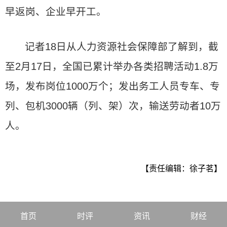
早返岗、企业早开工。
记者18日从人力资源社会保障部了解到，截
至2月17日，全国已累计举办各类招聘活动1.8万
场，发布岗位1000万个；发出务工人员专车、专
列、包机3000辆（列、架）次，输送劳动者10万
人。
【责任编辑：徐子茗】
首页
时评
资讯
财经