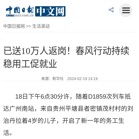
中国日报网
>>
生活滚动
已送10万人返岗！春风行动持续
稳用工促就业
来源：新华社 2024-02-19 14:19
18日下午6点30分许，随着D1859次列车抵
达广州南站，来自贵州平塘县者密镇茂村村的刘
治丹拉着4岁的儿子，开启了新一年的务工生
活。