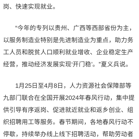
岗、快速实现就业。
“今年的专列以贵州、广西等西部省份为主，
以服务制造业特别是先进制造业为重点，助力务
工人员和脱贫人口顺利就业增收、企业稳定生产
经营，推动经济发展实现‘开门稳’。”夏义兵说。
1月25日至4月8日，人力资源社会保障部等
九部门联合在全国开展2024年春风行动，集中提
供引导有序返岗、促进就近就业和返乡创业、组
织招聘用工等服务。春节期间，各地春风行动不
停歇，持续举办线上线下招聘活动，帮助劳动者