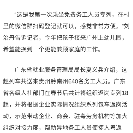
“这是我第一次乘坐免费务工人员专列，在村
里的微信群扫码登记就可以，感觉非常方便。”刘
治丹告诉记者，今年把孩子接来广州上幼儿园，
希望能换到一个更能兼顾家庭的工作。
广东省就业服务管理局局长夏义兵介绍，这
趟列车共送来贵州黔南州640名务工人员。广东
省各级人社部门在春节后共计将组织返岗专列18
趟，并将根据企业实际情况组织系列包车返岗活
动，示范带动企业、商会、驻粤劳务机构等加大
组织对接力度，帮助异地务工人员便捷入粤返