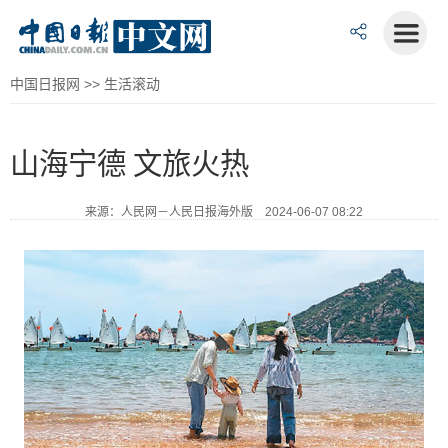
中国日报网
>>
生活滚动
山海宁德 文旅火热
来源：人民网－人民日报海外版 2024-06-07 08:22