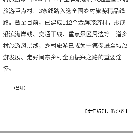
旅游重点村、3条线路入选全国乡村旅游精品线
路。截至目前，已建成112个金牌旅游村，形成
沿滨海岸线、交通干线、重点景区周边等三道乡
村旅游风景线，乡村旅游已成为宁德促进全域旅
游发展、走好闽东乡村全面振兴之路的重要途
径。
（吕啸）
【责任编辑：程尔凡】