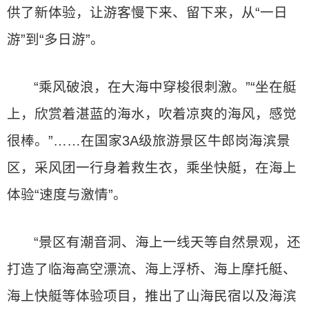
供了新体验，让游客慢下来、留下来，从“一日
游”到“多日游”。
“乘风破浪，在大海中穿梭很刺激。”“坐在艇
上，欣赏着湛蓝的海水，吹着凉爽的海风，感觉
很棒。”……在国家3A级旅游景区牛郎岗海滨景
区，采风团一行身着救生衣，乘坐快艇，在海上
体验“速度与激情”。
“景区有潮音洞、海上一线天等自然景观，还
打造了临海高空漂流、海上浮桥、海上摩托艇、
海上快艇等体验项目，推出了山海民宿以及海滨