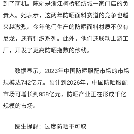
到了商机。陈娟是浙江柯桥轻纺城一家门店的负
责人。她表示，这两年防晒面料赛道的竞争也越
来越激烈。今年他们生产的防晒面料材质不仅有
尼龙，还有针织系列。此外，他们还联动上游工
厂，开发了更高防晒指数的纱线。
数据显示，2023年中国防晒服配市场的市场
规模达742亿元。预计到2026年，中国防晒服配
市场可增长到958亿元，防晒产业正在形成千亿
规模的市场。
医生提醒：过度防晒不可取