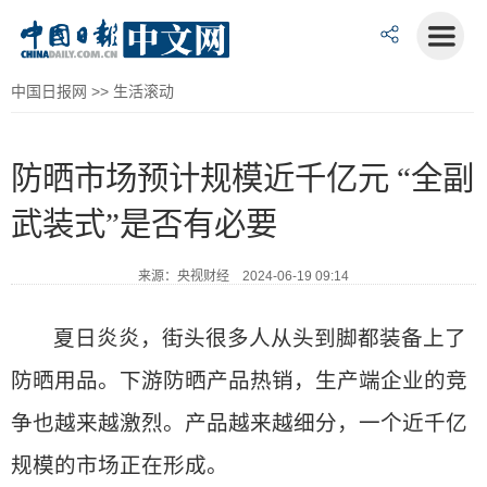
中国日报网
>>
生活滚动
防晒市场预计规模近千亿元 “全副
武装式”是否有必要
来源：央视财经 2024-06-19 09:14
夏日炎炎，街头很多人从头到脚都装备上了
防晒用品。下游防晒产品热销，生产端企业的竞
争也越来越激烈。产品越来越细分，一个近千亿
规模的市场正在形成。