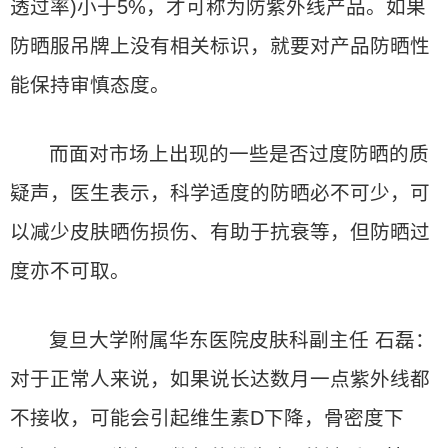
透过率)小于5%，才可称为防紫外线产品。如果
防晒服吊牌上没有相关标识，就要对产品防晒性
能保持审慎态度。
而面对市场上出现的一些是否过度防晒的质
疑声，医生表示，科学适度的防晒必不可少，可
以减少皮肤晒伤损伤、有助于抗衰等，但防晒过
度亦不可取。
复旦大学附属华东医院皮肤科副主任 石磊：
对于正常人来说，如果说长达数月一点紫外线都
不接收，可能会引起维生素D下降，骨密度下