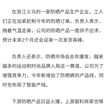
在浙江义乌的一家防晒产品生产企业，工人
们正在加紧赶制今年的防晒订单。负责人表示，
随着气温走高，公司的防晒产品一度供不应求，
预计未来2个月还会迎来一次发货高峰。
负责人还表示，防晒市场自去年爆发，越来
越多的运动和时尚品牌入局这一赛道。公司为了
增强竞争力，今年新增加了防晒裤的产品线，同
时也布局了智能产线。
下游防晒产品日益火爆，上游面料商家也嗅