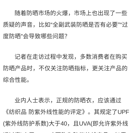
随着防晒市场的火爆，市场上也出现了一些
质疑的声音，比如“全副武装防晒是否有必要”“过
度防晒”会导致哪些问题？
记者在走访过程中发现，多数消费者在购买
防晒产品时，不仅关注防晒指标，更关注产品的
综合性能。
业内人士表示，正规的防晒衣，应该通过
《纺织品 防紫外线性能的评定》。其规定了UPF
(紫外线防护系数)大于40，且UVA(即允许紫外线