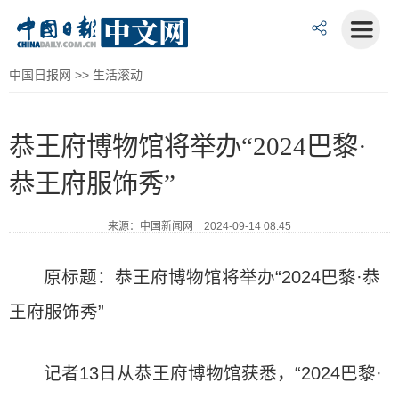
中国日报网
>>
生活滚动
恭王府博物馆将举办“2024巴黎·
恭王府服饰秀”
来源：中国新闻网 2024-09-14 08:45
原标题：恭王府博物馆将举办“2024巴黎·恭
王府服饰秀”
记者13日从恭王府博物馆获悉，“2024巴黎·