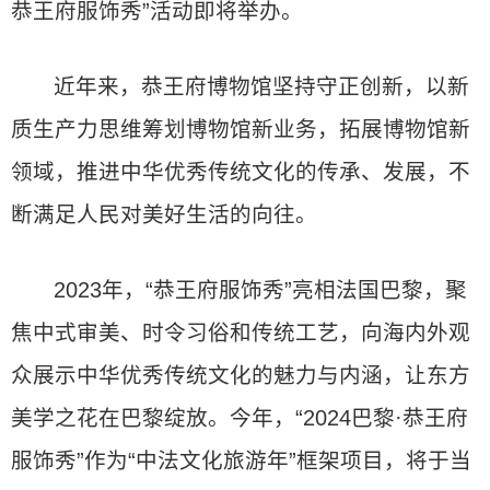
恭王府服饰秀”活动即将举办。
近年来，恭王府博物馆坚持守正创新，以新
质生产力思维筹划博物馆新业务，拓展博物馆新
领域，推进中华优秀传统文化的传承、发展，不
断满足人民对美好生活的向往。
2023年，“恭王府服饰秀”亮相法国巴黎，聚
焦中式审美、时令习俗和传统工艺，向海内外观
众展示中华优秀传统文化的魅力与内涵，让东方
美学之花在巴黎绽放。今年，“2024巴黎·恭王府
服饰秀”作为“中法文化旅游年”框架项目，将于当