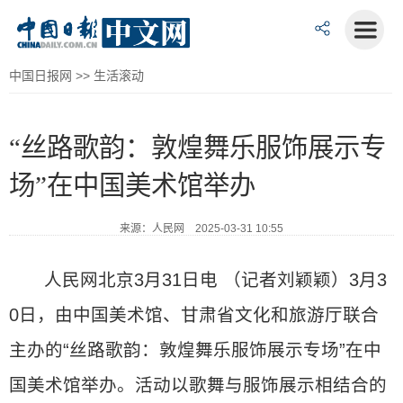
中国日报网
>>
生活滚动
“丝路歌韵：敦煌舞乐服饰展示专
场”在中国美术馆举办
来源：人民网 2025-03-31 10:55
人民网北京3月31日电 （记者刘颖颖）3月3
0日，由中国美术馆、甘肃省文化和旅游厅联合
主办的“丝路歌韵：敦煌舞乐服饰展示专场”在中
国美术馆举办。活动以歌舞与服饰展示相结合的