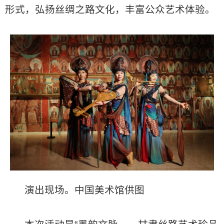
形式，弘扬丝绸之路文化，丰富公众艺术体验。
演出现场。中国美术馆供图