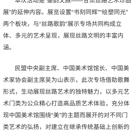
本次活动是“墨韵文脉——甘肃丝路艺术珍品
展”的延伸内容。展览设置“书刻同辉”“绘塑同光”
两个板块，与“丝路歌韵”展示专场共同构成立
体、多元的艺术呈现，展现丝路文明的丰富内
涵。
民盟中央副主席、中国美术馆馆长、中国美
术家协会副主席吴为山表示，此次专场借助歌舞
形式，生动展现丝路艺术的独特魅力，以多元艺
术门类为公众精心打造高品质艺术体验，充分体
现中国美术馆围绕“美”的主题而展开的对不同门
类艺术的弘扬，对建立在继承传统基础上创新的