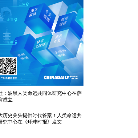
社：波黑人类命运共同体研究中心在萨
窝成立
大历史关头提供时代答案！人类命运共
研究中心在《环球时报》发文