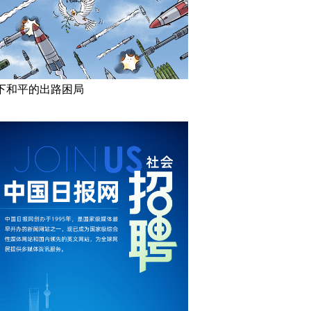
下和平的出路困局