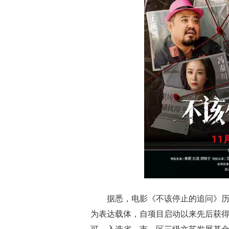
据悉，电影《不该停止的追问》
为表达载体，自项目启动以来先后获