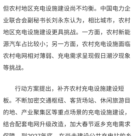
但农村地区充电设施建设尚不均衡。中国电力企
业联合会副秘书长刘永东认为，相比城市，农村
地区充电设施建设更具挑战。一方面，农村新能
源汽车占比较小；另一方面，农村充电设施面临
农村电网相对薄弱、充电需求呈现假日潮汐现象
等挑战。
行动方案提出，补齐农村充电设施建设短
板。不断加密交通枢纽、客货场站、休闲旅游目
的地、产业聚集区等重点场景的充电设施建设，
结合配套电网升级改造，加大春节返乡充电需求