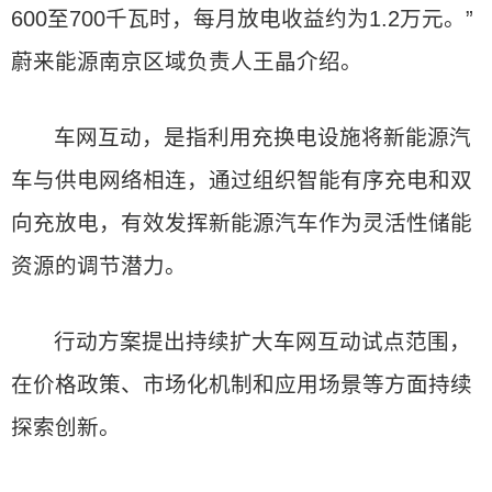
600至700千瓦时，每月放电收益约为1.2万元。”
蔚来能源南京区域负责人王晶介绍。
车网互动，是指利用充换电设施将新能源汽
车与供电网络相连，通过组织智能有序充电和双
向充放电，有效发挥新能源汽车作为灵活性储能
资源的调节潜力。
行动方案提出持续扩大车网互动试点范围，
在价格政策、市场化机制和应用场景等方面持续
探索创新。