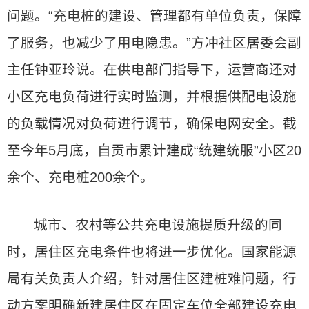
问题。“充电桩的建设、管理都有单位负责，保障
了服务，也减少了用电隐患。”方冲社区居委会副
主任钟亚玲说。在供电部门指导下，运营商还对
小区充电负荷进行实时监测，并根据供配电设施
的负载情况对负荷进行调节，确保电网安全。截
至今年5月底，自贡市累计建成“统建统服”小区20
余个、充电桩200余个。
城市、农村等公共充电设施提质升级的同
时，居住区充电条件也将进一步优化。国家能源
局有关负责人介绍，针对居住区建桩难问题，行
动方案明确新建居住区在固定车位全部建设充电