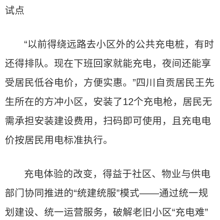
试点
“以前得绕远路去小区外的公共充电桩，有时
还得排队。现在下班回家就能充电，夜间还能享
受居民低谷电价，方便实惠。”四川自贡居民王先
生所在的方冲小区，安装了12个充电枪，居民无
需承担安装建设费用，扫码即可使用，且充电电
价按居民用电标准执行。
充电体验的改变，得益于社区、物业与供电
部门协同推进的“统建统服”模式——通过统一规
划建设、统一运营服务，破解老旧小区“充电难”