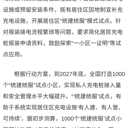
设施或预留安装条件，既有居住区因地制宜补充
充电设施，开展居住区“统建统服”模式试点。针
对报装接电流程繁琐等问题，要求简化居民充电
桩报装申请资料，鼓励探索“一小区一证明”等试
点应用。
根据行动方案，到2027年底，全国打造1000
个“统建统服”试点小区，实现私人充电桩接入量
和安全管理水平大幅提升。“‘统建统服’试点，有
助于系统实现居住区充电设施‘有人建、有人管、
可持续’，据初步测算，1000个‘统建统服’试点小