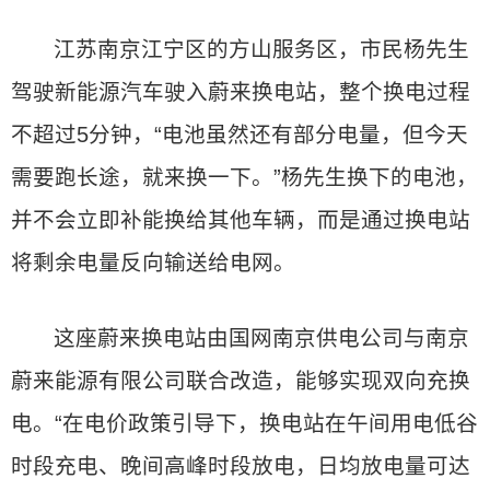
江苏南京江宁区的方山服务区，市民杨先生
驾驶新能源汽车驶入蔚来换电站，整个换电过程
不超过5分钟，“电池虽然还有部分电量，但今天
需要跑长途，就来换一下。”杨先生换下的电池，
并不会立即补能换给其他车辆，而是通过换电站
将剩余电量反向输送给电网。
这座蔚来换电站由国网南京供电公司与南京
蔚来能源有限公司联合改造，能够实现双向充换
电。“在电价政策引导下，换电站在午间用电低谷
时段充电、晚间高峰时段放电，日均放电量可达