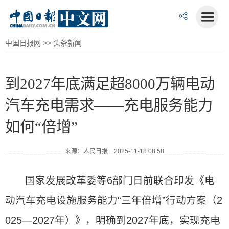
中国日报网
>>
头条新闻
到2027年底满足超8000万辆电动
汽车充电需求——充电服务能力
如何“倍增”
来源：人民日报 2025-11-18 08:58
国家发展改革委等6部门日前联合印发《电
动汽车充电设施服务能力“三年倍增”行动方案（2
025—2027年）》，明确到2027年底，实现充电