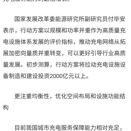
国家发展改革委能源研究所副研究员付毕安
表示，行动方案以规模和功率并重作为高质量充
电设施体系发展的评价指标，推动充电网络从拓
展加密向量质并重转变，可以更好引导行业高质
量发展。初步测算，行动方案将拉动充电设施设
备制造和建设投资2000亿元以上。
更注重均衡性，优化空间布局和设施功能结
构
目前我国城市充电服务保障能力相对充足，