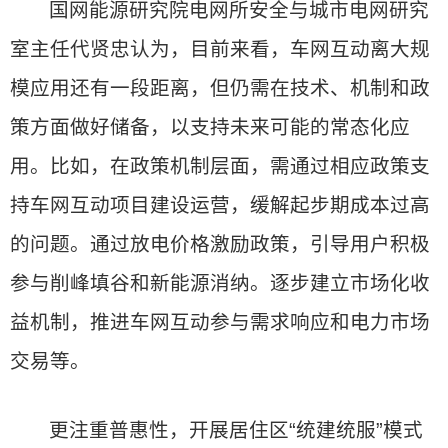
国网能源研究院电网所安全与城市电网研究
室主任代贤忠认为，目前来看，车网互动离大规
模应用还有一段距离，但仍需在技术、机制和政
策方面做好储备，以支持未来可能的常态化应
用。比如，在政策机制层面，需通过相应政策支
持车网互动项目建设运营，缓解起步期成本过高
的问题。通过放电价格激励政策，引导用户积极
参与削峰填谷和新能源消纳。逐步建立市场化收
益机制，推进车网互动参与需求响应和电力市场
交易等。
更注重普惠性，开展居住区“统建统服”模式