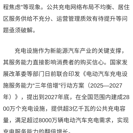
程焦虑”等现象。公共充电网络布局不均衡、居住
区服务供给不充分、运营管理质效有待提升等问
题亟须破解。
充电设施作为新能源汽车产业的关键支撑，
其服务能力直接影响消费者的购买信心。国家发
展改革委等部门日前联合印发《电动汽车充电设
施服务能力“三年倍增”行动方案（2025—2027
年）》，提出到2027年底，在全国范围内建成28
00万个充电设施，提供超3亿千瓦的公共充电容
量，满足超过8000万辆电动汽车充电需求，实现
充电服务能力的翻倍增长。