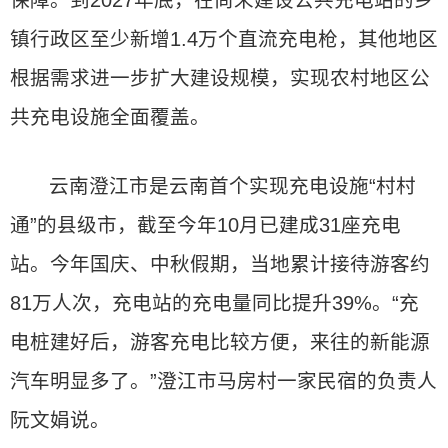
保障。到2027年底，在尚未建设公共充电站的乡
镇行政区至少新增1.4万个直流充电枪，其他地区
根据需求进一步扩大建设规模，实现农村地区公
共充电设施全面覆盖。
云南澄江市是云南首个实现充电设施“村村
通”的县级市，截至今年10月已建成31座充电
站。今年国庆、中秋假期，当地累计接待游客约
81万人次，充电站的充电量同比提升39%。“充
电桩建好后，游客充电比较方便，来往的新能源
汽车明显多了。”澄江市马房村一家民宿的负责人
阮文娟说。