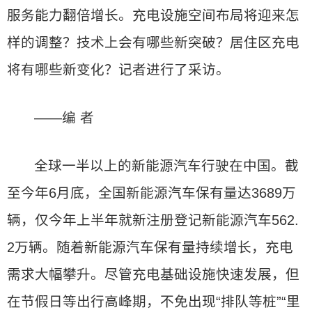
服务能力翻倍增长。充电设施空间布局将迎来怎
样的调整？技术上会有哪些新突破？居住区充电
将有哪些新变化？记者进行了采访。
——编 者
全球一半以上的新能源汽车行驶在中国。截
至今年6月底，全国新能源汽车保有量达3689万
辆，仅今年上半年就新注册登记新能源汽车562.
2万辆。随着新能源汽车保有量持续增长，充电
需求大幅攀升。尽管充电基础设施快速发展，但
在节假日等出行高峰期，不免出现“排队等桩”“里