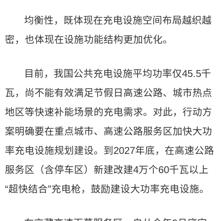
均衡性，既体现在充电设施空间布局越织越
密，也体现在设施功能结构更加优化。
目前，我国公共充电设施平均功率仅45.5千
瓦，尚不能有效满足节假日高速公路、城市热点
地区等快速补能场景的充电需求。对此，行动方
案明确要在重点城市、高速公路服务区加快大功
率充电设施规划建设。到2027年底，在高速公路
服务区（含停车区）新建改建4万个60千瓦以上
“超快结合”充电枪，鼓励建设大功率充电设施。