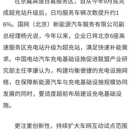
在京藏高速百葛服务区，自从今年9月底完
成超充站升级后，日均服务车辆次数提升约1
6%。国网（北京）新能源汽车服务有限公司副
总经理杨光说，今年以来，企业已将北京6座高
速服务区充电站升级为超充站，满足快速补能需
求。中国电动汽车充电基础设施促进联盟产业研
究部主任李康认为，构建均衡便捷的充电设施网
络，在保障新能源汽车与充电基础设施规模协同
发展的同时，要适度超前布局建设充电基础设
施。
更注重创新性，持续扩大车网互动试点范围