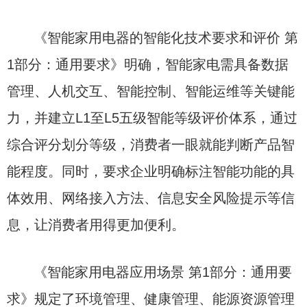
《智能家用电器的智能化技术要求和评价 第
1部分：通用要求》明确，智能家电需具备数据
管理、人机交互、智能控制、智能运维等关键能
力，并建立L1至L5五级智能等级评价体系，通过
综合评分划分等级，消费者一眼就能判断产品智
能程度。同时，要求企业明确标注智能功能的具
体效用、网络接入方法、信息安全风险提示等信
息，让消费者用得更加便利。
《智能家用电器应用场景 第1部分：通用要
求》规定了环境管理、健康管理、能源资源管理