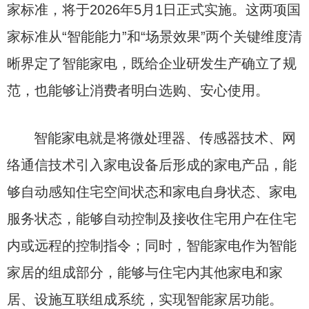
家标准，将于2026年5月1日正式实施。这两项国
家标准从“智能能力”和“场景效果”两个关键维度清
晰界定了智能家电，既给企业研发生产确立了规
范，也能够让消费者明白选购、安心使用。
智能家电就是将微处理器、传感器技术、网
络通信技术引入家电设备后形成的家电产品，能
够自动感知住宅空间状态和家电自身状态、家电
服务状态，能够自动控制及接收住宅用户在住宅
内或远程的控制指令；同时，智能家电作为智能
家居的组成部分，能够与住宅内其他家电和家
居、设施互联组成系统，实现智能家居功能。