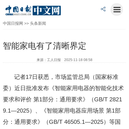
中国日报网
>>
头条新闻
智能家电有了清晰界定
来源：工人日报 2025-11-18 08:58
记者17日获悉，市场监管总局（国家标准
委）近日批准发布《智能家用电器的智能化技术
要求和评价 第1部分：通用要求》（GB/T 2821
9.1—2025）、《智能家用电器应用场景 第1部
分：通用要求》（GB/T 46505.1—2025）等国