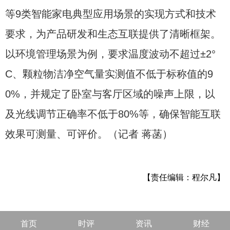
等9类智能家电典型应用场景的实现方式和技术
要求，为产品研发和生态互联提供了清晰框架。
以环境管理场景为例，要求温度波动不超过±2°
C、颗粒物洁净空气量实测值不低于标称值的9
0%，并规定了卧室与客厅区域的噪声上限，以
及光线调节正确率不低于80%等，确保智能互联
效果可测量、可评价。（记者 蒋菡）
【责任编辑：程尔凡】
首页
时评
资讯
财经