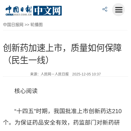
中国日报网
>>
轮播图
创新药加速上市，质量如何保障
（民生一线）
来源：人民网－人民日报 2025-12-05 10:37
核心阅读
“十四五”时期，我国批准上市创新药达210
个。为保证药品安全有效，药监部门对新药研