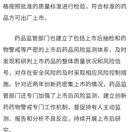
格按照批准的质量标准进行检验，符合标准的药
品方可出厂上市。
药品监管部门也建立了包括上市后抽检和药
物警戒等严密的上市后药品风险监测体系，及时
发现和研判上市药品的整体质量状况和风险信
号，对存在安全风险的及时采取相应风险控制措
施。针对近两年创新药密集上市的情况，药品监
管部门还专门加强了上市后风险监测，建立创新
药药物警戒专门工作机制，督促持有人主动监
测、报告和分析不良反应，持续开展上市后研
究。