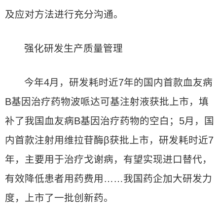
及应对方法进行充分沟通。
强化研发生产质量管理
今年4月，研发耗时近7年的国内首款血友病
B基因治疗药物波哌达可基注射液获批上市，填
补了我国血友病B基因治疗药物的空白；5月，国
内首款注射用维拉苷酶β获批上市，研发耗时近7
年，主要用于治疗戈谢病，有望实现进口替代，
有效降低患者用药费用……我国药企加大研发力
度，上市了一批创新药。