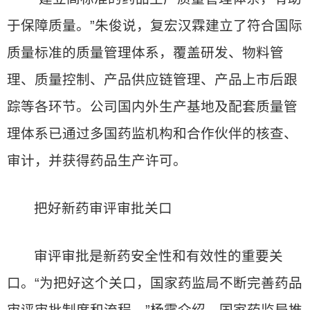
于保障质量。”朱俊说，复宏汉霖建立了符合国际
质量标准的质量管理体系，覆盖研发、物料管
理、质量控制、产品供应链管理、产品上市后跟
踪等各环节。公司国内外生产基地及配套质量管
理体系已通过多国药监机构和合作伙伴的核查、
审计，并获得药品生产许可。
把好新药审评审批关口
审评审批是新药安全性和有效性的重要关
口。“为把好这个关口，国家药监局不断完善药品