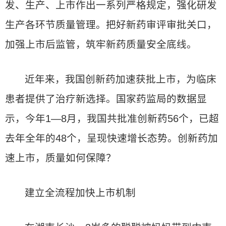
发、生产、上市作出一系列严格规定，强化研发
生产各环节质量管理。把好新药审评审批关口，
加强上市后监管，筑牢新药质量安全底线。
近年来，我国创新药加速获批上市，为临床
患者提供了治疗新选择。国家药监局的数据显
示，今年1—8月，我国共批准创新药56个，已超
去年全年的48个，呈现快速增长态势。创新药加
速上市，质量如何保障？
建立全流程加快上市机制