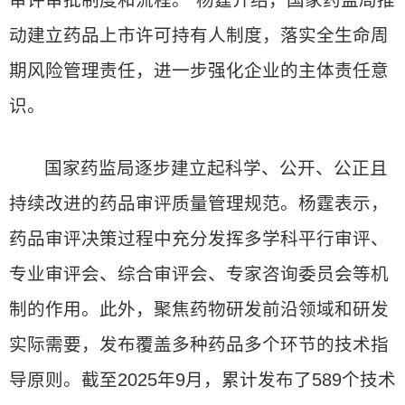
审评审批制度和流程。”杨霆介绍，国家药监局推
动建立药品上市许可持有人制度，落实全生命周
期风险管理责任，进一步强化企业的主体责任意
识。
国家药监局逐步建立起科学、公开、公正且
持续改进的药品审评质量管理规范。杨霆表示，
药品审评决策过程中充分发挥多学科平行审评、
专业审评会、综合审评会、专家咨询委员会等机
制的作用。此外，聚焦药物研发前沿领域和研发
实际需要，发布覆盖多种药品多个环节的技术指
导原则。截至2025年9月，累计发布了589个技术