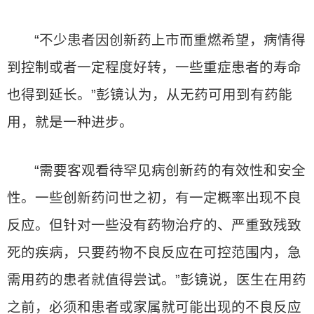
“不少患者因创新药上市而重燃希望，病情得
到控制或者一定程度好转，一些重症患者的寿命
也得到延长。”彭镜认为，从无药可用到有药能
用，就是一种进步。
“需要客观看待罕见病创新药的有效性和安全
性。一些创新药问世之初，有一定概率出现不良
反应。但针对一些没有药物治疗的、严重致残致
死的疾病，只要药物不良反应在可控范围内，急
需用药的患者就值得尝试。”彭镜说，医生在用药
之前，必须和患者或家属就可能出现的不良反应