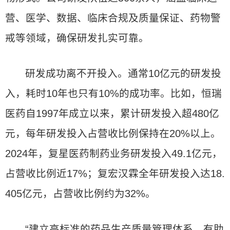
营、医学、数据、临床合规及质量保证、药物警
戒等领域，确保研发扎实可靠。
研发成功离不开投入。通常10亿元的研发投
入，耗时10年也只有10%的成功率。比如，恒瑞
医药自1997年成立以来，累计研发投入超480亿
元，每年研发投入占营收比例保持在20%以上。
2024年，复星医药制药业务研发投入49.1亿元，
占营收比例近17%；复宏汉霖全年研发投入达18.
405亿元，占营收比例约为32%。
“建立高标准的药品生产质量管理体系，有助