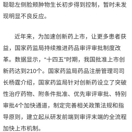
聪聪左侧脸颊肿物生长初步得到控制，暂时未发
现明显不良反应。
近年来，为加速创新药上市，让更多患者获
益，国家药监局持续推进药品审评审批制度改
革。数据显示，“十四五”时期，我国批准上市创
新药达到210个。国家药监局药品注册管理司司
长杨霆介绍，国家药监局针对创新药设立了突破
性治疗药物、附条件批准、优先审评审批、特别
审批4个加快通道，制定完善相关政策法规和指
导原则，建立起从研发前端到审评末端的全流程
加快上市机制。