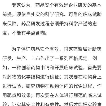
专家认为，药品安全有效是企业研发的基本
前提，须依靠扎实的科学研究、可靠的临床试验
来保障。药品研发过程必须秉持科学严谨的态
度，不能有半点含糊。
为了保证药品安全有效，国家药监局对新药
研发、生产、上市作出了一系列严格规定。例
如，一种创新药物申请和开展临床试验，首先要
对药物的化学结构进行确证；其次要在动物身上
进行试验，研究药物在动物体内的代谢过程、作
用靶点和效果；再次要在人体进行规范的临床试
验，证实其安全性和有效性。然后才能把实验室