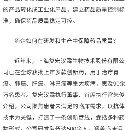
的产品转化成工业化产品，建立药品质量控制标
准，确保药品质量稳定可控。
药企如何在研发和生产中保障药品质量？
近年来，上海复宏汉霖生物技术股份有限公
司已在全球获批上市多款创新药，用于治疗胃
癌、肺癌、肝癌、淋巴瘤等重大疾病，惠及90余
万名患者。复宏汉霖执行董事、首席执行官朱俊
介绍，公司聚焦患者未满足的临床需求，以抗体
技术为关键，打造了一条创新管线，囊括多种药
物形式。公司研发队伍达500余人，涵盖临床运