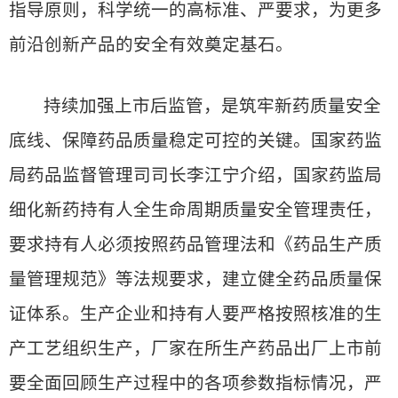
指导原则，科学统一的高标准、严要求，为更多
前沿创新产品的安全有效奠定基石。
持续加强上市后监管，是筑牢新药质量安全
底线、保障药品质量稳定可控的关键。国家药监
局药品监督管理司司长李江宁介绍，国家药监局
细化新药持有人全生命周期质量安全管理责任，
要求持有人必须按照药品管理法和《药品生产质
量管理规范》等法规要求，建立健全药品质量保
证体系。生产企业和持有人要严格按照核准的生
产工艺组织生产，厂家在所生产药品出厂上市前
要全面回顾生产过程中的各项参数指标情况，严