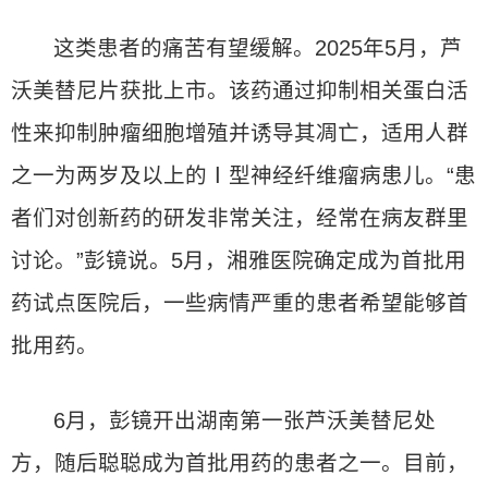
这类患者的痛苦有望缓解。2025年5月，芦
沃美替尼片获批上市。该药通过抑制相关蛋白活
性来抑制肿瘤细胞增殖并诱导其凋亡，适用人群
之一为两岁及以上的Ⅰ型神经纤维瘤病患儿。“患
者们对创新药的研发非常关注，经常在病友群里
讨论。”彭镜说。5月，湘雅医院确定成为首批用
药试点医院后，一些病情严重的患者希望能够首
批用药。
6月，彭镜开出湖南第一张芦沃美替尼处
方，随后聪聪成为首批用药的患者之一。目前，