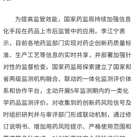
为提高监管效能，国家药监局持续加强信息
化手段在药品上市后监管中的应用。李江宁表
示，目前各地药监部门实现对药企创新药质量标
准、生产工艺等信息的实时共享，并部署加强针
对性的监督检查。国家药监局探索建立了国家和
省两级监测机构融合、联动的一体化监测评价体
系和协作平台，主动开展5年监测期内的一类化
学药品监测评价。对收集到的创新药风险信号及
时组织研判并与审评部门形成联动机制，通过修
订说明书、增加用药风险提示、严格使用范围和