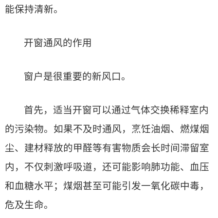
能保持清新。
开窗通风的作用
窗户是很重要的新风口。
首先，适当开窗可以通过气体交换稀释室内
的污染物。如果不及时通风，烹饪油烟、燃煤烟
尘、建材释放的甲醛等有害物质会长时间滞留室
内，不仅刺激呼吸道，还可能影响肺功能、血压
和血糖水平；煤烟甚至可能引发一氧化碳中毒，
危及生命。