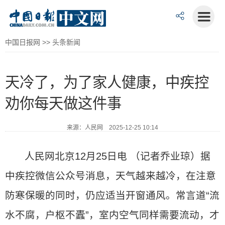
中国日报网
>>
头条新闻
天冷了，为了家人健康，中疾控
劝你每天做这件事
来源：人民网 2025-12-25 10:14
人民网北京12月25日电 （记者乔业琼）据
中疾控微信公众号消息，天气越来越冷，在注意
防寒保暖的同时，仍应适当开窗通风。常言道“流
水不腐，户枢不蠹”，室内空气同样需要流动，才