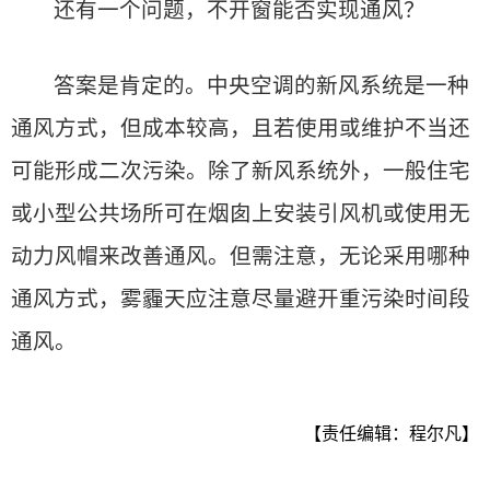
还有一个问题，不开窗能否实现通风？
答案是肯定的。中央空调的新风系统是一种
通风方式，但成本较高，且若使用或维护不当还
可能形成二次污染。除了新风系统外，一般住宅
或小型公共场所可在烟囱上安装引风机或使用无
动力风帽来改善通风。但需注意，无论采用哪种
通风方式，雾霾天应注意尽量避开重污染时间段
通风。
【责任编辑：程尔凡】