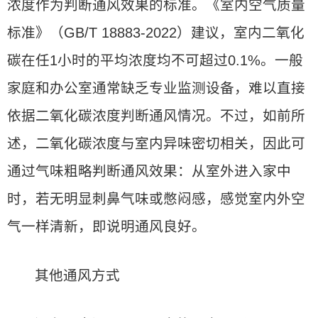
浓度作为判断通风效果的标准。《室内空气质量
标准》（GB/T 18883-2022）建议，室内二氧化
碳在任1小时的平均浓度均不可超过0.1%。一般
家庭和办公室通常缺乏专业监测设备，难以直接
依据二氧化碳浓度判断通风情况。不过，如前所
述，二氧化碳浓度与室内异味密切相关，因此可
通过气味粗略判断通风效果：从室外进入家中
时，若无明显刺鼻气味或憋闷感，感觉室内外空
气一样清新，即说明通风良好。
其他通风方式