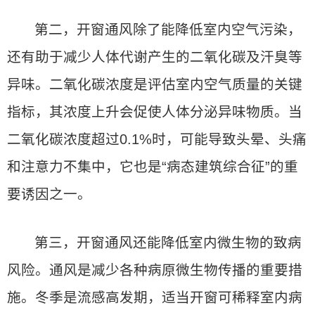
第二，开窗通风除了能降低室内空气污染，
还有助于减少人体代谢产生的二氧化碳及汗臭等
异味。二氧化碳浓度是评估室内空气质量的关键
指标，其浓度上升会促使人体分泌异味物质。当
二氧化碳浓度超过0.1%时，可能导致头晕、头痛
和注意力不集中，它也是“病态建筑综合征”的重
要诱因之一。
第三，开窗通风还能降低室内微生物的致病
风险。通风是减少各种病原微生物传播的重要措
施。冬季是流感高发期，适当开窗可稀释室内病