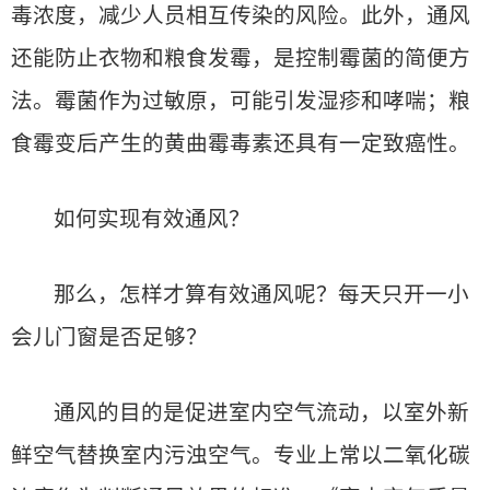
毒浓度，减少人员相互传染的风险。此外，通风
还能防止衣物和粮食发霉，是控制霉菌的简便方
法。霉菌作为过敏原，可能引发湿疹和哮喘；粮
食霉变后产生的黄曲霉毒素还具有一定致癌性。
如何实现有效通风？
那么，怎样才算有效通风呢？每天只开一小
会儿门窗是否足够？
通风的目的是促进室内空气流动，以室外新
鲜空气替换室内污浊空气。专业上常以二氧化碳