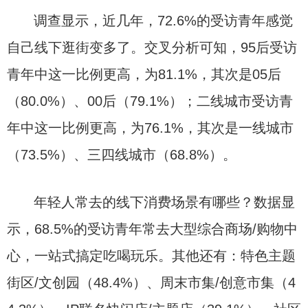
调查显示，近几年，72.6%的受访青年感觉
自己线下逛街变多了。交叉分析可知，95后受访
青年中这一比例更高，为81.1%，其次是05后
（80.0%）、00后（79.1%）；二线城市受访青
年中这一比例更高，为76.1%，其次是一线城市
（73.5%）、三四线城市（68.8%）。
年轻人常去的线下消费场景有哪些？数据显
示，68.5%的受访青年常去大型综合商场/购物中
心，一站式搞定吃喝玩乐。其他还有：特色主题
街区/文创园（48.4%）、周末市集/创意市集（4