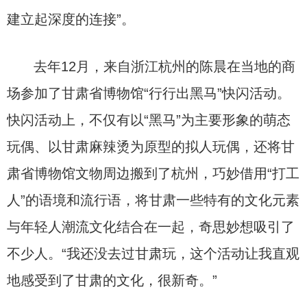
建立起深度的连接”。
去年12月，来自浙江杭州的陈晨在当地的商
场参加了甘肃省博物馆“行行出黑马”快闪活动。
快闪活动上，不仅有以“黑马”为主要形象的萌态
玩偶、以甘肃麻辣烫为原型的拟人玩偶，还将甘
肃省博物馆文物周边搬到了杭州，巧妙借用“打工
人”的语境和流行语，将甘肃一些特有的文化元素
与年轻人潮流文化结合在一起，奇思妙想吸引了
不少人。“我还没去过甘肃玩，这个活动让我直观
地感受到了甘肃的文化，很新奇。”