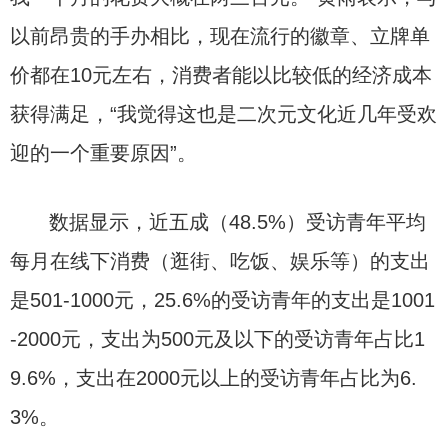
以前昂贵的手办相比，现在流行的徽章、立牌单
价都在10元左右，消费者能以比较低的经济成本
获得满足，“我觉得这也是二次元文化近几年受欢
迎的一个重要原因”。
数据显示，近五成（48.5%）受访青年平均
每月在线下消费（逛街、吃饭、娱乐等）的支出
是501-1000元，25.6%的受访青年的支出是1001
-2000元，支出为500元及以下的受访青年占比1
9.6%，支出在2000元以上的受访青年占比为6.
3%。