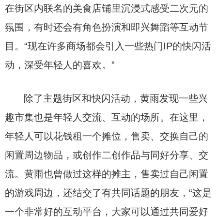
在街区内联名的美食店铺里沉浸式感受二次元的
氛围，有时还会有角色扮演和即兴舞蹈等互动节
目。“现在许多商场都会引入一些热门IP的快闪活
动，深受年轻人的喜欢。”
除了主题街区和快闪活动，黄雨发现一些兴
趣市集也是年轻人交流、互动的场所。在这里，
年轻人可以花钱租一个摊位，售卖、交换自己的
闲置周边物品，或创作二创作品与同好分享、交
流。黄雨也曾做过这样的摊主，售卖过自己闲置
的游戏周边，还结交了有共同话题的朋友，“这是
一个非常好的互动平台，大家可以通过共同爱好