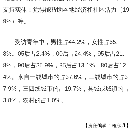
支持实体：觉得能帮助本地经济和社区活力（19.
9%）等。
受访青年中，男性占44.2%，女性占55.
8%。05后占2.4%，00后占24.4%，95后占21.
8%，90后占25.9%，85后占13.1%，80后占12.
4%。来自一线城市的占37.6%，二线城市的占3
7.9%，三四线城市的占19.7%，县城或城镇的占
3.8%，农村的占1.0%。
【责任编辑：程尔凡】