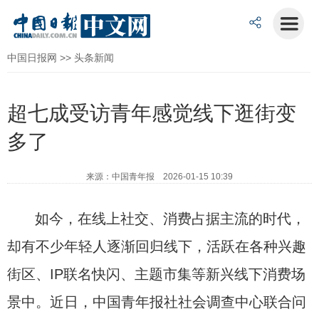
中国日报网
>>
头条新闻
超七成受访青年感觉线下逛街变
多了
来源：中国青年报 2026-01-15 10:39
如今，在线上社交、消费占据主流的时代，
却有不少年轻人逐渐回归线下，活跃在各种兴趣
街区、IP联名快闪、主题市集等新兴线下消费场
景中。近日，中国青年报社社会调查中心联合问