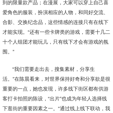
到的限量款产品；在漫展，大家可以穿上自己喜
爱角色的服装，扮演相应的人物，和同好交流、
合影、交换纪念品，这些情感的连接只有在线下
才能实现。“还有一些卡牌类的游戏，需要十几二
十个人组团才能玩儿，只有线下才会有游戏的氛
围。”
“我们需要走出去，搜集素材，分享生
活。”在陈晨看来，对世界保持好奇和分享欲是很
重要的一点，她也发现，许多线下街区都有供游
客打卡拍照的陈设，“出片”也成为年轻人选择线
下逛街的重要因素之一。“通过线上线下联动，我