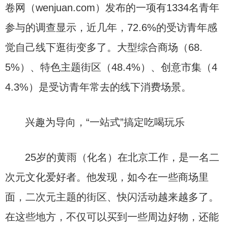
卷网（wenjuan.com）发布的一项有1334名青年
参与的调查显示，近几年，72.6%的受访青年感
觉自己线下逛街变多了。大型综合商场（68.
5%）、特色主题街区（48.4%）、创意市集（4
4.3%）是受访青年常去的线下消费场景。
兴趣为导向，“一站式”搞定吃喝玩乐
25岁的黄雨（化名）在北京工作，是一名二
次元文化爱好者。他发现，如今在一些商场里
面，二次元主题的街区、快闪活动越来越多了。
在这些地方，不仅可以买到一些周边好物，还能