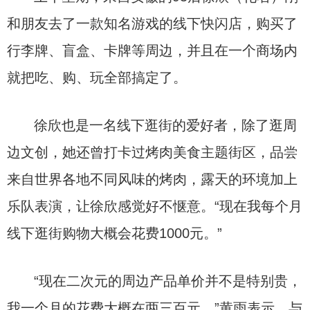
和朋友去了一款知名游戏的线下快闪店，购买了
行李牌、盲盒、卡牌等周边，并且在一个商场内
就把吃、购、玩全部搞定了。
徐欣也是一名线下逛街的爱好者，除了逛周
边文创，她还曾打卡过烤肉美食主题街区，品尝
来自世界各地不同风味的烤肉，露天的环境加上
乐队表演，让徐欣感觉好不惬意。“现在我每个月
线下逛街购物大概会花费1000元。”
“现在二次元的周边产品单价并不是特别贵，
我一个月的花费大概在两三百元。”黄雨表示，与