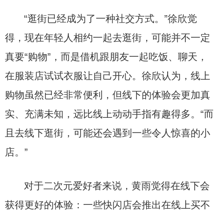
“逛街已经成为了一种社交方式。”徐欣觉
得，现在年轻人相约一起去逛街，可能并不一定
真要“购物”，而是借机跟朋友一起吃饭、聊天，
在服装店试试衣服让自己开心。徐欣认为，线上
购物虽然已经非常便利，但线下的体验会更加真
实、充满未知，远比线上动动手指有趣得多。“而
且去线下逛街，可能还会遇到一些令人惊喜的小
店。”
对于二次元爱好者来说，黄雨觉得在线下会
获得更好的体验：一些快闪店会推出在线上买不