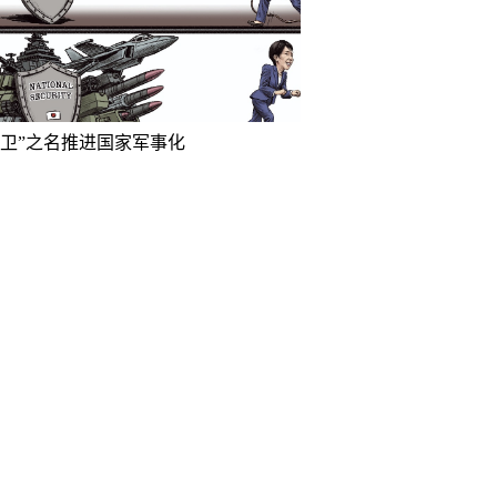
防卫”之名推进国家军事化