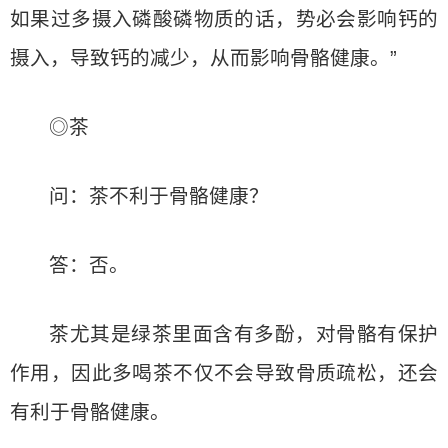
如果过多摄入磷酸磷物质的话，势必会影响钙的
摄入，导致钙的减少，从而影响骨骼健康。”
◎茶
问：茶不利于骨骼健康？
答：否。
茶尤其是绿茶里面含有多酚，对骨骼有保护
作用，因此多喝茶不仅不会导致骨质疏松，还会
有利于骨骼健康。