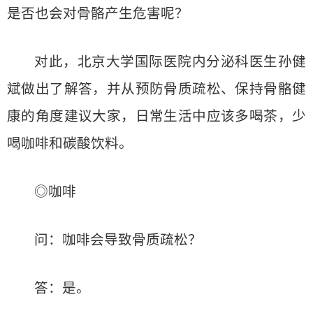
是否也会对骨骼产生危害呢？
对此，北京大学国际医院内分泌科医生孙健
斌做出了解答，并从预防骨质疏松、保持骨骼健
康的角度建议大家，日常生活中应该多喝茶，少
喝咖啡和碳酸饮料。
◎咖啡
问：咖啡会导致骨质疏松？
答：是。