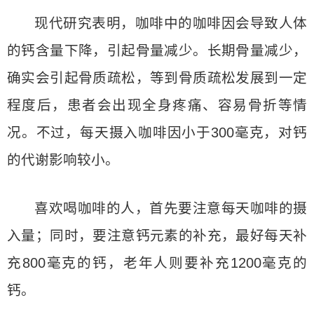
现代研究表明，咖啡中的咖啡因会导致人体
的钙含量下降，引起骨量减少。长期骨量减少，
确实会引起骨质疏松，等到骨质疏松发展到一定
程度后，患者会出现全身疼痛、容易骨折等情
况。不过，每天摄入咖啡因小于300毫克，对钙
的代谢影响较小。
喜欢喝咖啡的人，首先要注意每天咖啡的摄
入量；同时，要注意钙元素的补充，最好每天补
充800毫克的钙，老年人则要补充1200毫克的
钙。