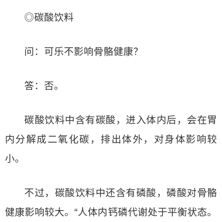
◎碳酸饮料
问：可乐不影响骨骼健康？
答：否。
碳酸饮料中含有碳酸，进入体内后，会在胃
内分解成二氧化碳，排出体外，对身体影响较
小。
不过，碳酸饮料中还含有磷酸，磷酸对骨骼
健康影响较大。“人体内钙磷代谢处于平衡状态。