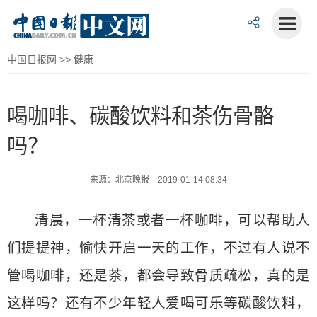
中国日报网
>>
健康
喝咖啡、碳酸饮料和茶伤骨骼
吗？
来源：北京晚报 2019-01-14 08:34
清晨，一杯清茶或者一杯咖啡，可以帮助人
们提提神，愉快开启一天的工作，不过有人说不
管喝咖啡，还是茶，都会导致骨质疏松，真的是
这样吗？还有不少年轻人爱喝可乐等碳酸饮料，