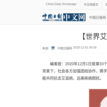
China Daily Homepage
中文网首页
中国日报网
【世界艾
2020-12-01 08:39
来源：
中国日报网
编者按：2020年12月1日是第
背景下，社会各方加强团结协作，携
能共同抗击艾滋病，远离疾病困扰。