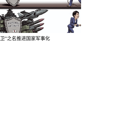
防卫”之名推进国家军事化