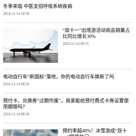
冬季来临 中医支招呼吸系统疾病
2024-11-14 10:56
“双十一”出境游活动商品销量占
比同比增长30%
2024-11-14 09:25
电动自行车“新国标”落地，你的电动自行车换新了吗
2024-11-14 08:50
预付卡、兑换券“过期作废”，商家能给预付费式卡券设置使
用期限吗？
2024-11-14 08:50
预约率超40%！冰雪游成“双十