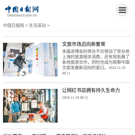
中国日报网
>
生活滚动
>
文旅市场迈向新繁荣
本届进博会的举办不仅带动了举办地
上海的旅游相关消费，还有效拓展了
各地旅游合作，同时也成为观察中国
文旅发展新动向的窗口。
2024-11-18
08:11
让网红书店拥有持久生命力
2024-11-18 08:11