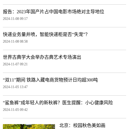
报告：2023年国产片占中国电影市场绝对主导地位
2024-11-08 09:17
快递业务量井喷，智能快递柜是否“失宠”？
2024-11-08 08:58
世界古典学大会举办古典艺术专场演出
2024-11-07 09:21
“双11”期间 铁路入藏电商货物预计日均超300吨
2024-11-05 13:47
“鲨鱼裤”成年轻人的新秋裤？医生提醒：小心健康风险
2024-11-05 09:42
北京：校园秋色美如画