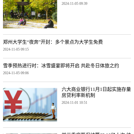
2024-11-05 09:39
郑州大学生“夜奔”开封：多个景点为大学生免费
2024-11-05 09:15
雪季预热进行时：冰雪盛宴即将开启 共赴冬日体旅之约
2024-11-05 09:06
六大商业银行11月1日起实施存量
房贷利率新机制
2024-11-01 10:51