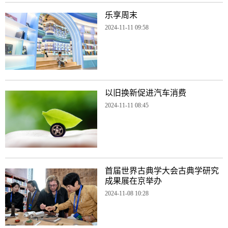
乐享周末
2024-11-11 09:58
以旧换新促进汽车消费
2024-11-11 08:45
首届世界古典学大会古典学研究
成果展在京举办
2024-11-08 10:28