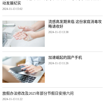
动发展纪实
2024-11-13 15:02
流感高发期来临 这份家庭消毒攻
略请收好
2024-11-13 13:38
加速崛起的国产手机
2024-11-13 11:26
放假办法修改及2025年部分节假日安排六问
2024-11-13 11:22