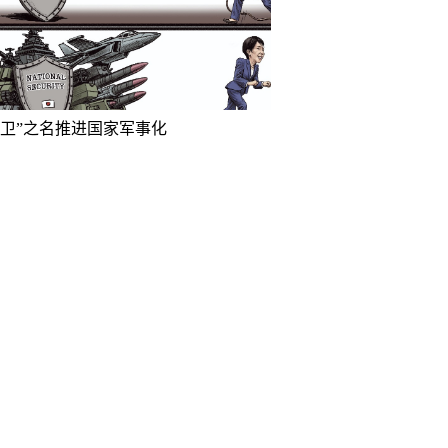
防卫”之名推进国家军事化