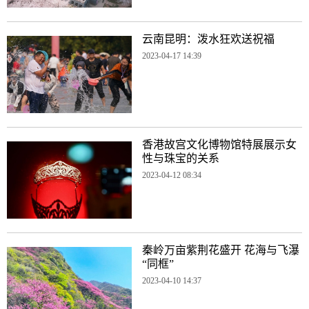
云南昆明：泼水狂欢送祝福
2023-04-17 14:39
香港故宫文化博物馆特展展示女
性与珠宝的关系
2023-04-12 08:34
秦岭万亩紫荆花盛开 花海与飞瀑
“同框”
2023-04-10 14:37