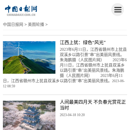
中国日报网
>
美图轮播
>
江西上犹：绿色“风光”
2023年6月11日，江西省赣州市上犹县
双溪乡以路引景“串”出美丽风景线。
朱海鹏摄（人民图片网） 2023年6
月11日，江西省赣州市上犹县双溪乡
以路引景“串”出美丽风景线。朱海鹏
摄（人民图片网） 2023年6月11
日，江西省赣州市上犹县双溪乡以路引景“串”出美丽风景线。
2023-06-
12 08:59
人间最美四月天 不负春光赏花正
当时
2023-04-18 10:20