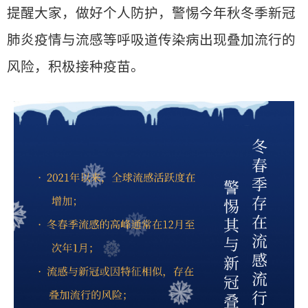
提醒大家，做好个人防护，警惕今年秋冬季新冠
肺炎疫情与流感等呼吸道传染病出现叠加流行的
风险，积极接种疫苗。