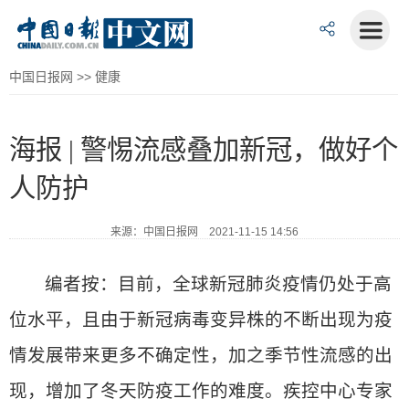
中国日报网
>>
健康
海报 | 警惕流感叠加新冠，做好个
人防护
来源：中国日报网 2021-11-15 14:56
编者按：目前，全球新冠肺炎疫情仍处于高
位水平，且由于新冠病毒变异株的不断出现为疫
情发展带来更多不确定性，加之季节性流感的出
现，增加了冬天防疫工作的难度。疾控中心专家