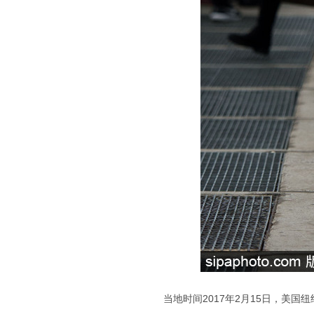
当地时间2017年2月15日，美国纽