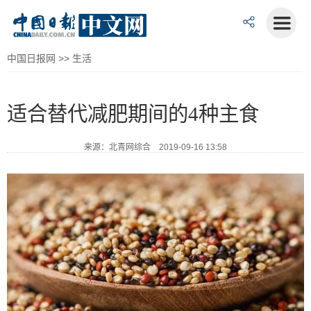
中国日报网
>>
生活
适合替代减肥期间的4种主食
来源：北青网综合 2019-09-16 13:58