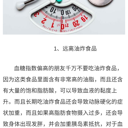
1、远离油炸食品
血糖指数偏高的朋友千万不要吃油炸食品，
因为这类食品里面含有非常高的油脂，而且还含
有大量的饱和脂肪酸，可以导致血液的黏度上
升。而且长期吃油炸食品还会导致动脉硬化的症
状加重，而且如果高脂肪食物摄入过多，还会导
致身体出现发胖，并会加重胰岛素抵抗，对于血