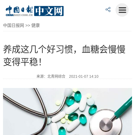
中国日报网
>>
健康
养成这几个好习惯，血糖会慢慢
变得平稳！
来源：北青网综合 2021-01-07 14:10